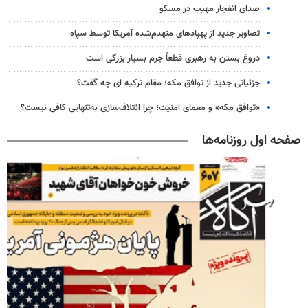
صدای انفجار مهیب در مسکو
تصاویر جدید از پهپادهای منهدم‌شده آمریکا توسط سپاه
دروغ بستن به رهبری قطعاً جرم بسیار بزرگی است
جزئیاتی جدید از توافق مکه؛ مقام ترکیه ای چه گفت؟
«توافق مکه» و معمای امنیت؛ چرا ائتلاف‌سازی به‌تنهایی کافی نیست؟
صفحه اول روزنامه‌ها