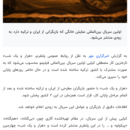
اولین سریال بین‌المللی نمایش خانگی که بازیگرانی از ایران و ترکیه دارد به
زودی منتشر می‌شود.
به گزارش
خبرگزاری مهر
به نقل از روابط عمومی پلتفرم، «هزار و یک شب»
تازه‌ترین کار مصطفی کیایی اولین سریال بین‌المللی فیلیمو محسوب می‌شود که به
صورت مشترک با کشور ترکیه ساخته شده است و در حال حاضر روزهای پایانی
خود را سپری می‌کند.
«هزار و یک شب» با حضور بازیگران مطرحی از ایران و ترکیه ساخته شده و بعد از
اتمام مراحل پایانی کار، قرار است همزمان در این ۲ کشور پخش شود.
اطلاعات دقیق از بازیگران و عوامل این سریال به زودی اعلام خواهد شد.
کیایی پیش از این سریال، در مقام تهیه‌کننده آثاری چون «بی‌گناه»، «هم‌گناه»،
«پیکولو» و … را در این پلتفرم منتشر کرده است و «هزار و یک شب» چهارمین