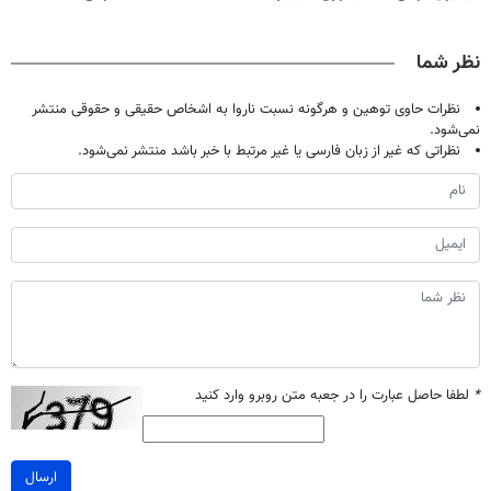
اصولی درمانش
دندان40%تخفیف)
میلیاردر شد.
کن
آموزش رایگان
نظر شما
نظرات حاوی توهین و هرگونه نسبت ناروا به اشخاص حقیقی و حقوقی منتشر
نمی‌شود.
نظراتی که غیر از زبان فارسی یا غیر مرتبط با خبر باشد منتشر نمی‌شود.
*
لطفا حاصل عبارت را در جعبه متن روبرو وارد کنید
ارسال