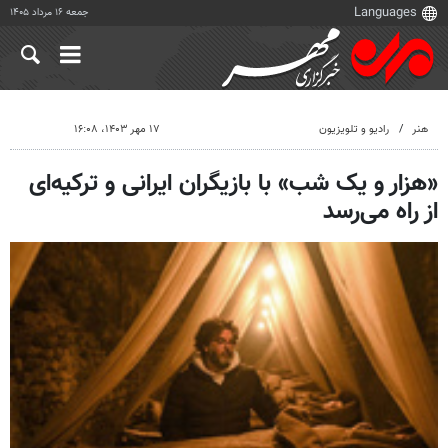
جمعه ۱۶ مرداد ۱۴۰۵
هنر
رادیو و تلویزیون
۱۷ مهر ۱۴۰۳، ۱۶:۰۸
«هزار و یک شب» با بازیگران ایرانی و ترکیه‌ای
از راه می‌رسد