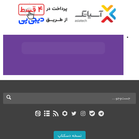
نسخه دسکتاپ