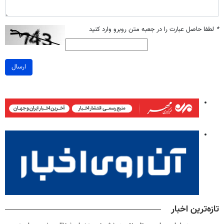
*
لطفا حاصل عبارت را در جعبه متن روبرو وارد کنید
ارسال
تازه‌ترین اخبار