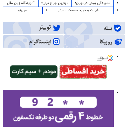
نمایندگی بوش در تهران
بهترین جراح بینی
آموزشگاه زبان ملل
قیمت و خرید سمعک نامرئی
مهرینو