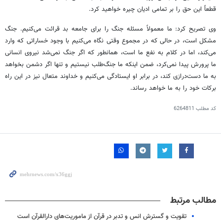
قطعاً این حق را بر تمامی ادیان چیره خواهید کرد.
وی تصریح کرد: ما معمولاً مسئله جنگ را برای جامعه بد قرائت می‌کنیم. جنگ
مشکل است، در حالی که در مجموع وقتی نگاه می‌کنیم با وجود خساراتی که وارد
می‌کند، اما در کلام به نفع ما است، همانطور که اگر جنگ نمی‌شد نیروی انسانی
ما پرورش پیدا نمی‌کرد، ضمن اینکه ما جنگ‌طلب نیستیم و تنها اگر دشمن بخواهد
به ما دست‌درازی کند، در برابر او ایستادگی می‌کنیم و خداوند متعال نیز در این راه
برکات خود را به ما خواهد رساند.
کد مطلب
6264811
مطالب مرتبط
تقویت و گسترش انس و تدبر در قرآن از ماموریت‌های دارالقرآن است