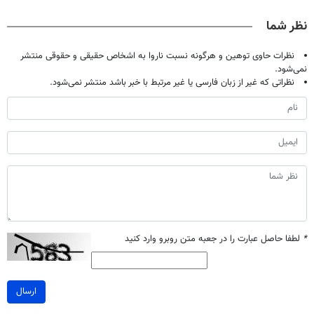
تحمل میکنی؟❗
آموزش رایگان
نظر شما
نظرات حاوی توهین و هرگونه نسبت ناروا به اشخاص حقیقی و حقوقی منتشر
نمی‌شود.
نظراتی که غیر از زبان فارسی یا غیر مرتبط با خبر باشد منتشر نمی‌شود.
*
لطفا حاصل عبارت را در جعبه متن روبرو وارد کنید
ارسال