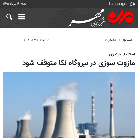
جمعه ۱۶ مرداد ۱۴۰۵
استانها
مازندران
۱۸ آبان ۱۴۰۳، ۱۲:۱۷
استاندار مازندران:
مازوت سوزی در نیروگاه نکا متوقف شود