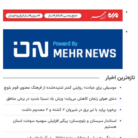
تازه‌ترین اخبار
موسیقی برای عبادت؛ روایتی کمتر شنیده‌شده از فرهنگ معنوی قوم بلوچ
دمای هوای زنجان کاهش می‌یابد؛ وزش باد نسبتا شدید در برخی مناطق
برخورد پراید با تیر برق در شیروان ۲ کشته و ۲ مصدوم داشت
استاندار سیستان و بلوچستان: پیگیر افزایش سهمیه سوخت استان
هستیم
رسیدگی به بیش از ۸۵۰۰ پرونده تخلفاتی در آذربایجان غربی