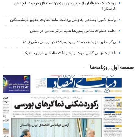
روایت یک حقوقدان از موتورسواری زنان؛ استقلال در تردد یا چالش
فرهنگی؟
پاسخ تأمین‌اجتماعی به زمان پرداخت مابه‌التفاوت حقوق بازنشستگان
ادامه عملیات نظامی یمنی‌ها علیه مراکز نظامی عربستان
پیکر مطهر شهید «محمدعلی رحیم‌زاده» در اورامان تشییع شد
فشار هم‌زمان گرانی مواد اولیه و افت تقاضا بر بازار پلاستیک
صفحه اول روزنامه‌ها