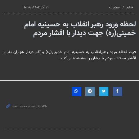
فیلم
سیاست
۲۱ آذر ۱۴۰۳، ۱۰:۱۸
لحظه ورود رهبر انقلاب به حسینیه امام
خمینی(ره) جهت دیدار با اقشار مردم
فیلم لحظه ورود رهبرانقلاب به حسینیه امام خمینی(ره) و آغاز دیدار هزاران نفر از
اقشار مختلف مردم با ایشان را مشاهده می‌کنید.
مطالب مرتبط