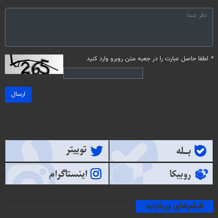
*
لطفا حاصل عبارت را در جعبه متن روبرو وارد کنید
ارسال
فیلم‌های پربازدید