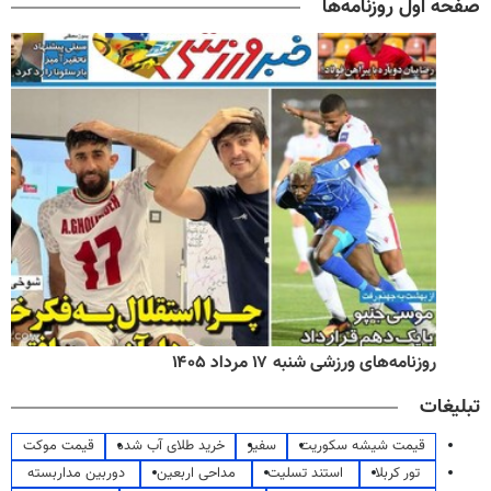
صفحه اول روزنامه‌ها
روزنامه‌های ورزشی شنبه ۱۷ مرداد ۱۴۰۵
تبلیغات
قیمت شیشه سکوریت
سفیر
خرید طلای آب شده
قیمت موکت
تور کربلا
استند تسلیت
مداحی اربعین
دوربین مداربسته