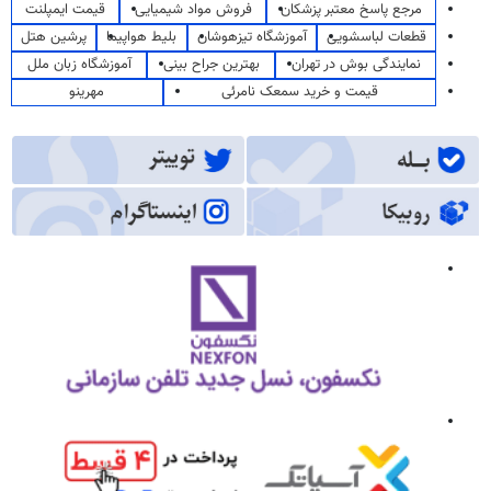
مرجع پاسخ معتبر پزشکان
فروش مواد شیمیایی
قیمت ایمپلنت
قطعات لباسشویی
آموزشگاه تیزهوشان
بلیط هواپیما
پرشین هتل
نمایندگی بوش در تهران
بهترین جراح بینی
آموزشگاه زبان ملل
قیمت و خرید سمعک نامرئی
مهرینو