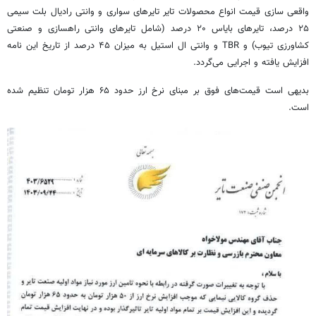
واقعی سازی قیمت انواع محصولات تایر تایرهای سواری و وانتی
رادیال
بلت
سیمی
۲۵ درصد، تایرهای بایاس ۲۰ درصد (شامل تایرهای وانتی راهسازی و صنعتی
کشاورزی
تیوب
) و TBR و وانتی
ال
استیل به میزان ۴۵ درصد از تاریخ این نامه
افزایش یافته و اجرایی می‌گردد.
بدیهی است قیمت‌های فوق بر مبنای نرخ ارز حدود ۶۵ هزار تومان تنظیم شده
است.