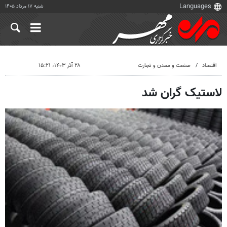
شنبه ۱۷ مرداد ۱۴۰۵
اقتصاد
صنعت و معدن و تجارت
۲۸ آذر ۱۴۰۳، ۱۵:۲۱
لاستیک گران شد