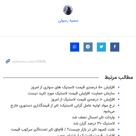
سمیه رسولی
مطالب مرتبط
افزایش ۵۰ درصدی قیمت لاستیک های سواری از امروز
سازمان حمایت: افزایش قیمت لاستیک مورد تایید نیست
افزایش ۱۰ درصدی قیمت لاستیک از امروز
نرخ مواد اولیه عامل گرانی لاستیک؛ تایر از قیمتگذاری دستوری خارج
می‌شود
واردات تایر امسال نصف شد
لاستیک ۳۰ درصد گران شد
علت کمبود تایر در بازار چیست؟ / قاچاق تایر تحت‌تأثیر سرکوب قیمت
افزایش قیمت لاستیک از ابتدای بهمن