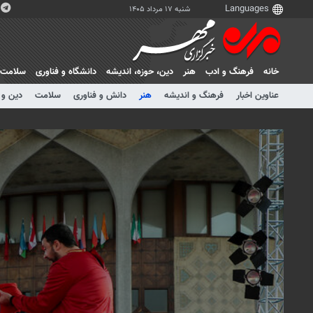
شنبه ۱۷ مرداد ۱۴۰۵
خانه
فرهنگ و ادب
هنر
دين، حوزه، انديشه
دانشگاه و فناوری
سلامت
عناوین اخبار
فرهنگ و اندیشه
هنر
دانش و فناوری
سلامت
دین و 