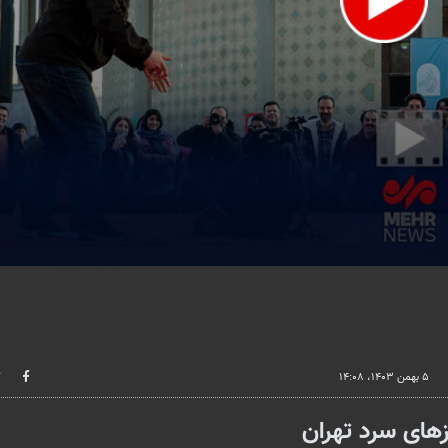
lume
۵ بهمن ۱۴۰۳، ۱۴:۰۸
وزهای سرد تهران