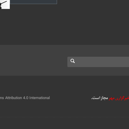
 Attribution 4.0 International