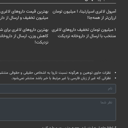
آمپول لاغری اسپارتینا، ا میلیون تومان
ارزان‌تر از همه‌جا!
میلیون تخفیف و ارسال از دارو
۱ میلیون تومان تخفیف داروهای لاغری
بهترین داروهای لاغری برای ش
منتخب با ارسال از داروخانه نزدیکت
کاهش وزن، ارسال از داروخان
نزدیکت!
نظر شما
نظرات حاوی توهین و هرگونه نسبت ناروا به اشخاص حقیقی و حقوقی منتشر 
نظراتی که غیر از زبان فارسی یا غیر مرتبط با خبر باشد منتشر نمی‌شود.