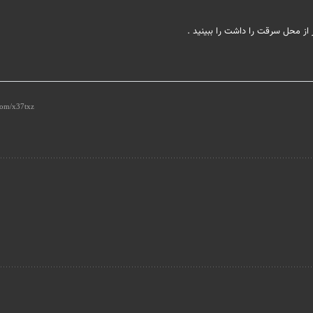
از محل سرقت را داشت را ببینید .