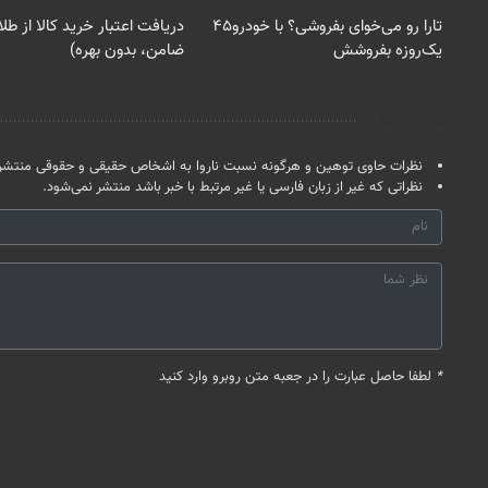
تارا رو می‌خوای بفروشی؟ با خودرو۴۵
دریافت اعتبار خرید کالا از ط
یک‌روزه بفروشش
ضامن، بدون بهره)
نظر شما
نظرات حاوی توهین و هرگونه نسبت ناروا به اشخاص حقیقی و حقوقی منتشر 
نظراتی که غیر از زبان فارسی یا غیر مرتبط با خبر باشد منتشر نمی‌شود.
*
لطفا حاصل عبارت را در جعبه متن روبرو وارد کنید