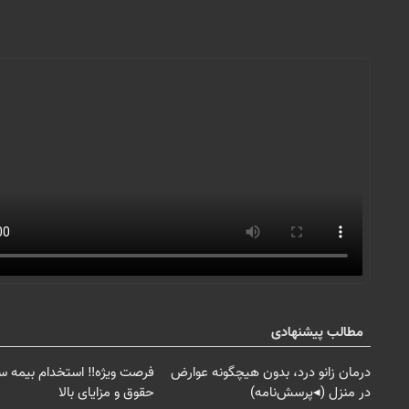
مطالب پیشنهادی
درمان زانو درد، بدون هیچگونه عوارض
فرصت ویژه‼️ استخدام بیمه سا
در منزل (◂پرسش‌نامه)
حقوق و مزایای بالا