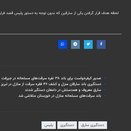
لحظه هدف قرار گرفتن یکی از سارقین که بدون توجه به دستور پلیس قصد فرار 
مطالب مرتبط
صدور کیفرخواست برای باند ۳۸ نفره سرقت‌های مسلحانه در جیرفت
دستگیری باند سارقان منزل و کشف ۴۶ فقره سرقت از منازل در تبریز
سارق معروف و همدستش در دامغان دستگیر شدند
باند سرقت‌های مسلحانه منازل در خوزستان متلاشی شد
برچسب‌ها
دستگیری سارق
دستگیری
پلیس