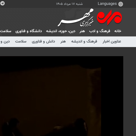
شنبه ۱۷ مرداد ۱۴۰۵
خانه
فرهنگ و ادب
هنر
دين، حوزه، انديشه
دانشگاه و فناوری
سلامت
عناوین اخبار
فرهنگ و اندیشه
هنر
دانش و فناوری
سلامت
دین و 