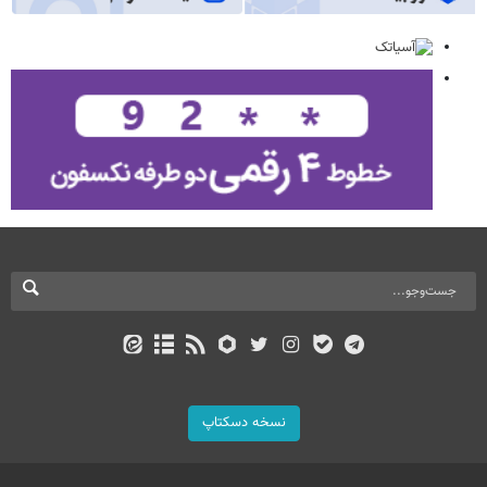
نسخه دسکتاپ