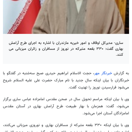
ساری- مدیرکل اوقاف و امور خیریه مازندران با اشاره به اجرای طرح آرامش
بهاری گفت: ۳۳۰ بقعه متبرکه در نوروز از مسافران و زائران میزبانی می
کنند.
به گزارش
خبرنگار مهر
، حجت الاسلام ابراهیم حیدری صبح سه‌شنبه در گفتگو با
خبرنگاران با بیان اینکه سال جدید با نام مبارک حضرت علی علیه السلام شروع
می‌شود فرارسیدن نوروز را تهنیت گفت.
وی با بیان اینکه مراسم تحویل سال در صحن مقدس امامزاده عباس ساری برگزار
می‌شود، گفت: همزمان با بهار طبیعت طرح آرامش بهاری در آستان مقدس
امامزادگان آستان اجرا می‌شود.
وی با بیان اینکه ۳۳۰ بقعه متبرکه از مسافران بهاری و نوروزی میزبانی می‌کنند،