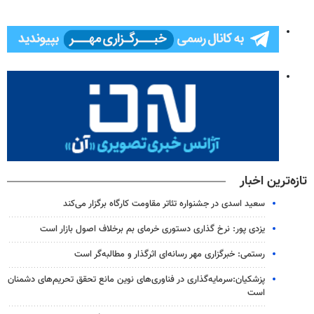
تازه‌ترین اخبار
سعید اسدی در جشنواره تئاتر مقاومت کارگاه برگزار می‌کند
یزدی پور: نرخ‌ گذاری دستوری خرمای بم برخلاف اصول بازار است
رستمی: خبرگزاری مهر رسانه‌ای اثرگذار و مطالبه‌گر است
پزشکیان:سرمایه‌گذاری در فناوری‌های نوین مانع تحقق تحریم‌های دشمنان
است