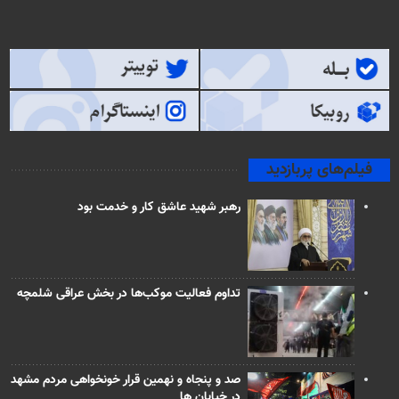
فیلم‌های پربازدید
رهبر شهید عاشق کار و خدمت بود
تداوم فعالیت موکب‌ها در بخش عراقی شلمچه
صد و پنجاه و نهمین قرار خونخواهی مردم مشهد
در خیابان ها