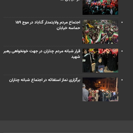
اجتماع مردم ولایتمدار گناباد در موج ۱۵۹
حماسه خیابان
قرار شبانه مردم چناران در جهت خونخواهی رهبر
شهید
برگزاری نماز استغاثه در اجتماع شبانه چناران