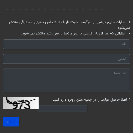
صحبت کنید)
درمانش کرد؟؟؟؟
آموزش رایگان
نظر شما
نظرات حاوی توهین و هرگونه نسبت ناروا به اشخاص حقیقی و حقوقی منتشر
نمی‌شود.
نظراتی که غیر از زبان فارسی یا غیر مرتبط با خبر باشد منتشر نمی‌شود.
*
لطفا حاصل عبارت را در جعبه متن روبرو وارد کنید
ارسال