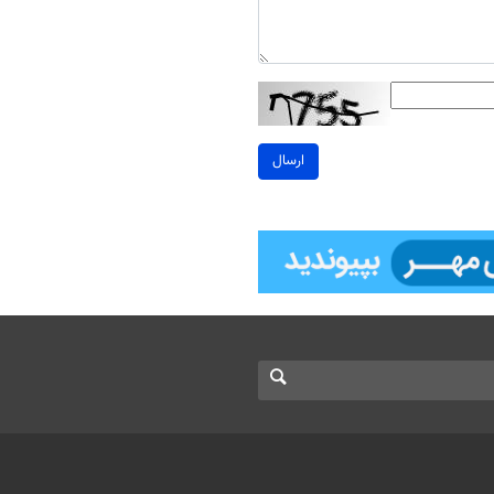
ارسال