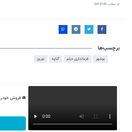
کد مطلب
6413149
برچسب‌ها
بوشهر
فرمانداری دیلم
گناوه
نوروز
روزنامه‌های اقتصادی چهارشنبه ۱۴ مرداد ۱۴۰۵
روزنامه
🚘 فروش خودرو