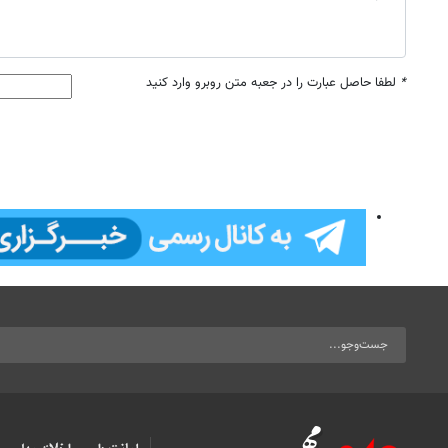
*
لطفا حاصل عبارت را در جعبه متن روبرو وارد کنید