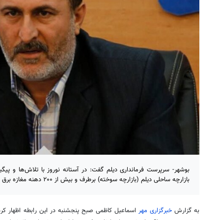
بوشهر- سرپرست فرمانداری دیلم گفت: در آستانه نوروز با تلاش‌ها و پ
بازارچه ساحلی دیلم (بازارچه سوخته) برطرف و بیش از ۲۰۰ دهنه مغازه برق دار شدند.
به گزارش
خبرگزاری مهر