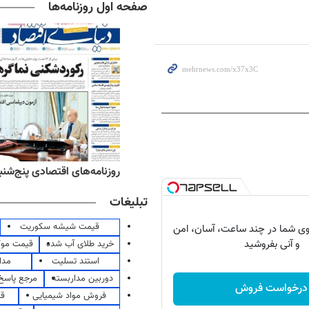
صفحه اول روزنامه‌ها
‌های ورزشی پنج‌شنبه ۱۵ مرداد ۱۴۰۵
روزنامه‌های اقتصادی پنج‌شنبه ۱۵ مرداد ۰۵
تبلیغات
قیمت شیشه سکوریت
ی شما در چند ساعت، آسان، امن
و آنی بفروشید
خرید طلای آب شده
قیمت مو
استند تسلیت
مدا
دوربین مداربسته
مرجع پاسخ 
درخواست فروش
فروش مواد شیمیایی
قی