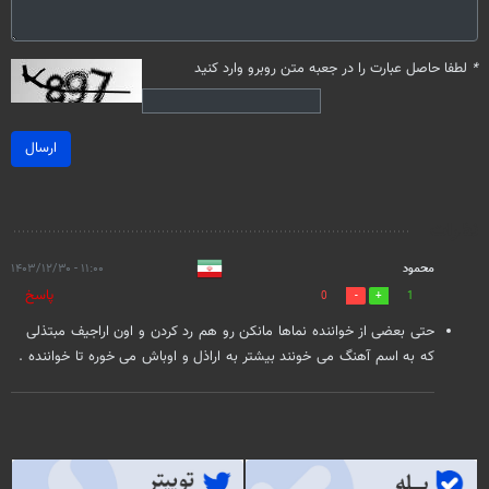
*
لطفا حاصل عبارت را در جعبه متن روبرو وارد کنید
ارسال
نظرات
محمود
۱۱:۰۰ - ۱۴۰۳/۱۲/۳۰
پاسخ
0
1
حتی بعضی از خواننده نماها مانکن رو هم رد کردن و اون اراجیف مبتذلی
که به اسم آهنگ می خونند بیشتر به اراذل و اوباش می خوره تا خواننده .