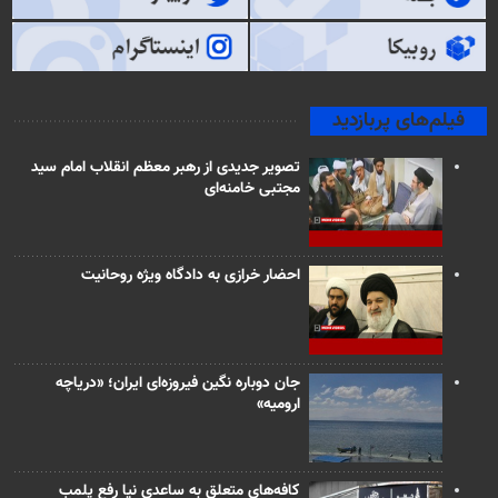
فیلم‌های پربازدید
تصویر جدیدی از رهبر معظم انقلاب امام سید
مجتبی خامنه‌ای
احضار خرازی به دادگاه ویژه روحانیت
جان دوباره نگین فیروزه‌ای ایران؛ «دریاچه
ارومیه»
کافه‌های متعلق به ساعدی نیا رفع پلمب