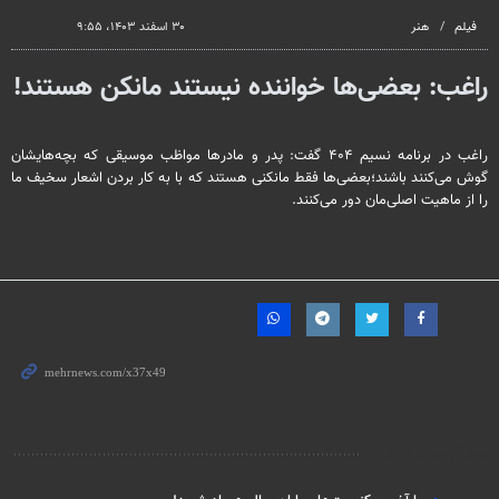
seconds
فیلم
هنر
۳۰ اسفند ۱۴۰۳، ۹:۵۵
راغب: بعضی‌ها خواننده نیستند مانکن هستند!
راغب در برنامه نسیم ۴۰۴ گفت: پدر و مادرها مواظب موسیقی که بچه‌هایشان
گوش می‌کنند باشند؛بعضی‌ها فقط مانکنی هستند که با به کار بردن اشعار سخیف ما
را از ماهیت اصلی‌مان دور می‌کنند.
مطالب مرتبط