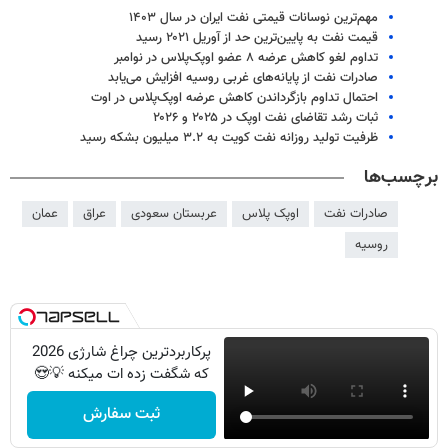
مهم‌ترین نوسانات قیمتی نفت ایران در سال ۱۴۰۳
قیمت نفت به پایین‌ترین حد از آوریل ۲۰۲۱ رسید
تداوم لغو کاهش عرضه ۸ عضو اوپک‌پلاس در نوامبر
صادرات نفت از پایانه‌های غربی روسیه افزایش می‌یابد
احتمال تداوم بازگرداندن کاهش عرضه اوپک‌پلاس در اوت
ثبات رشد تقاضای نفت اوپک در ۲۰۲۵ و ۲۰۲۶
ظرفیت تولید روزانه نفت کویت به ۳.۲ میلیون بشکه رسید
برچسب‌ها
صادرات نفت
اوپک پلاس
عربستان سعودی
عراق
عمان
روسیه
پرکاربردترین چراغ شارژی 2026
که شگفت زده ات میکنه 💡😍
ثبت سفارش