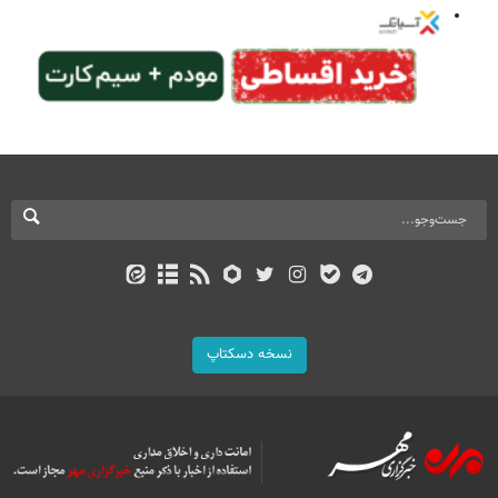
نسخه دسکتاپ