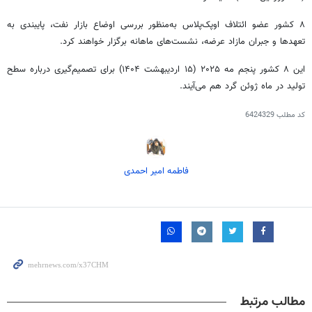
۸ کشور عضو ائتلاف اوپک‌پلاس به‌منظور بررسی اوضاع بازار نفت، پایبندی به
تعهدها و جبران مازاد عرضه، نشست‌های ماهانه برگزار خواهند کرد.
این ۸ کشور پنجم مه ۲۰۲۵ (۱۵ اردیبهشت ۱۴۰۴) برای تصمیم‌گیری درباره سطح
تولید در ماه ژوئن گرد هم می‌آیند.
کد مطلب
6424329
فاطمه امیر احمدی
مطالب مرتبط