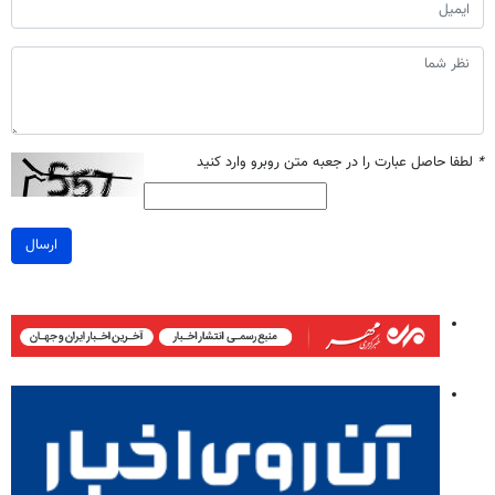
*
لطفا حاصل عبارت را در جعبه متن روبرو وارد کنید
ارسال