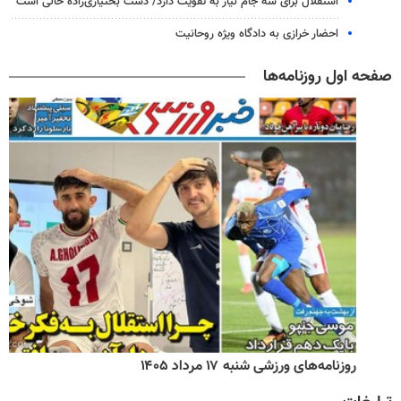
استقلال برای سه جام نیاز به تقویت دارد/ دست بختیاری‌زاده خالی است
احضار خرازی به دادگاه ویژه روحانیت
صفحه اول روزنامه‌ها
روزنامه‌های ورزشی شنبه ۱۷ مرداد ۱۴۰۵