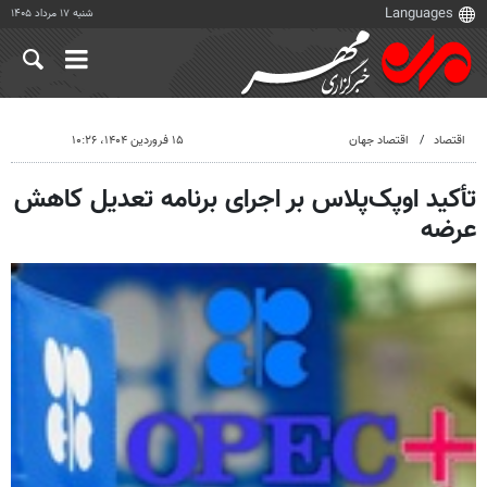
شنبه ۱۷ مرداد ۱۴۰۵
اقتصاد
اقتصاد جهان
۱۵ فروردین ۱۴۰۴، ۱۰:۲۶
تأکید اوپک‌پلاس بر اجرای برنامه تعدیل کاهش
عرضه