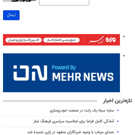
ارسال
تازه‌ترین اخبار
سایه سیاه یک رانت در صنعت خودروسازی
آمادگی کامل فراجا برای اجلاسیه سراسری فرهنگ نماز
صدای میناب با وجود خبرنگاران متعهد در ژاپن شنیده شد