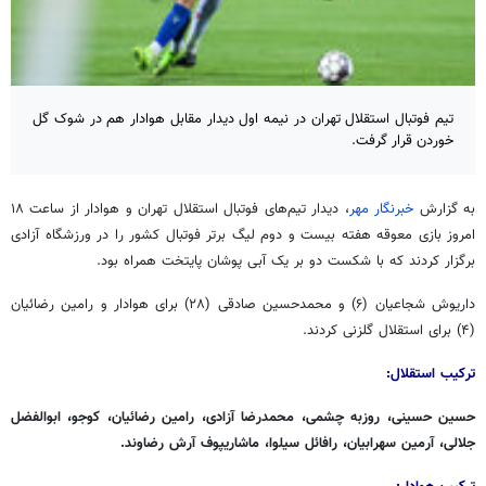
تیم فوتبال استقلال تهران در نیمه اول دیدار مقابل هوادار هم در شوک گل
خوردن قرار گرفت.
به گزارش
خبرنگار مهر
، دیدار تیم‌های فوتبال استقلال تهران و هوادار از ساعت ۱۸
امروز بازی معوقه هفته بیست و دوم لیگ برتر فوتبال کشور را در ورزشگاه آزادی
برگزار کردند که با شکست دو بر یک آبی پوشان پایتخت همراه بود.
داریوش شجاعیان (۶) و محمدحسین صادقی (۲۸) برای هوادار و رامین رضائیان
(۴) برای استقلال گلزنی کردند.
ترکیب استقلال:
حسین حسینی، روزبه چشمی، محمدرضا آزادی، رامین رضائیان، کوجو، ابوالفضل
جلالی، آرمین سهرابیان، رافائل سیلوا، ماشاریپوف آرش رضاوند.