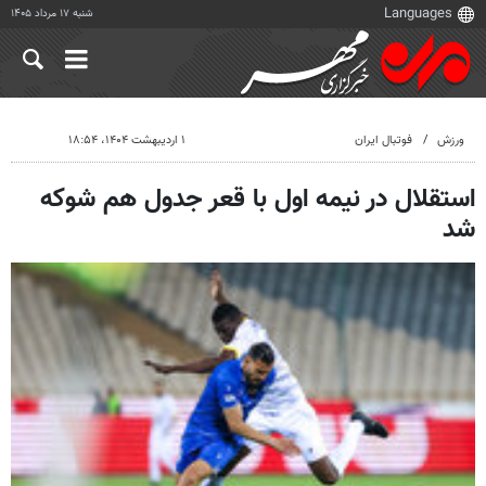
شنبه ۱۷ مرداد ۱۴۰۵
ورزش
فوتبال ایران
۱ اردیبهشت ۱۴۰۴، ۱۸:۵۴
استقلال در نیمه اول با قعر جدول هم شوکه
شد