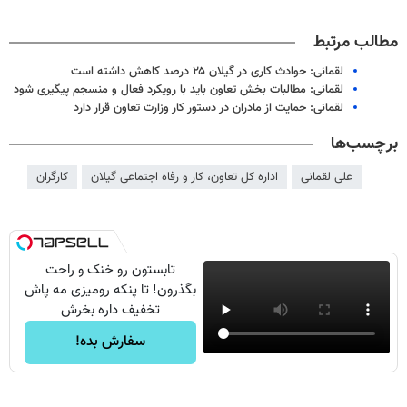
مطالب مرتبط
لقمانی: حوادث کاری در گیلان ۲۵ درصد کاهش داشته است
لقمانی: مطالبات بخش تعاون باید با رویکرد فعال و منسجم پیگیری شود
لقمانی: حمایت از مادران در دستور کار وزارت تعاون قرار دارد
برچسب‌ها
علی لقمانی
اداره کل تعاون، کار و رفاه اجتماعی گیلان
کارگران
تابستون رو خنک و راحت
بگذرون! تا پنکه رومیزی مه پاش
تخفیف داره بخرش
سفارش بده!