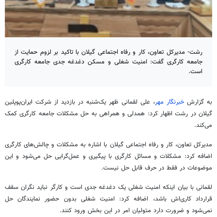
رشت- مدیرکل تعاون، کار و رفاه اجتماعی گیلان با تاکید بر لزوم حمایت از
جامعه کارگری گفت: امنیت شغلی و مسکن دغدغه جدی جامعه کارگری
است.
به گزارش
خبرنگار مهر
، علی لقمانی ظهر یک‌شنبه در بازدید از شرکت ایران‌پوپلین
گیلان در رشت اظهار کرد: همدلی و همراهی به حل مشکلات جامعه کارگری کمک
می‌کند.
مدیرکل تعاون، کار و رفاه اجتماعی گیلان با اشاره به مشکلات و چالش‌های کارگری
اضافه کرد: مشکلات و مسائل کارگری با پیگیری و عمل‌گرایی حل می‌شود و این
موضوعات در فقط در حرف قابل حل نیست.
لقمانی با بیان اینکه امنیت شغلی یک دغدغه جدی است و کارگر نباید نگران سقف
قرارداد کاری‌اش باشد، اضافه کرد: امنیت شغلی بدون حضور نمایندگان حل
نمی‌شود و ضرورت دارد متولیان امر در این بخش ورود کنند.