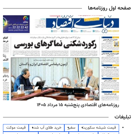
صفحه اول روزنامه‌ها
روزنامه‌های اقتصادی پنج‌شنبه ۱۵ مرداد ۱۴۰۵
تبلیغات
قیمت شیشه سکوریت
سفیر
خرید طلای آب شده
قیمت موکت