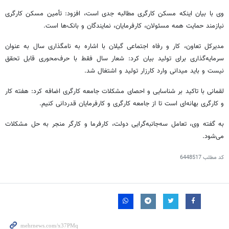
وی با بیان اینکه مسکن کارگری مطالبه جدی است، افزود: تأمین مسکن کارگری
نیازمند حمایت همه مسئولان، کارفرمایان، نمایندگان و بانک‌ها است.
مدیرکل تعاون، کار و رفاه اجتماعی گیلان با اشاره به نامگذاری سال
به عنوان
سرمایه‌گذاری برای تولید بیان کرد: شعار سال فقط با حرف‌محوری قابل تحقق
نیست و باید میدانی وارد کارزار تولید و اشتغال شد.
لقمانی با تاکید بر شناسایی و
احصای
مشکلات جامعه کارگری اضافه کرد: هفته کار
و کارگری بهانه‌ای است تا از جامعه کارگری و کارفرمایان قدردانی کنیم.
به گفته وی، تعامل سه‌جانبه‌گرایی دولت، کارفرما و کارگر منجر به حل مشکلات
می‌شود.
کد مطلب
6448517