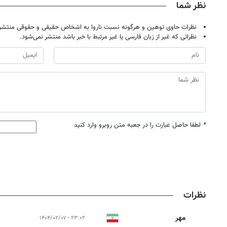
نظر شما
نظرات حاوی توهین و هرگونه نسبت ناروا به اشخاص حقیقی و حقوقی منتشر 
نظراتی که غیر از زبان فارسی یا غیر مرتبط با خبر باشد منتشر نمی‌شود.
*
لطفا حاصل عبارت را در جعبه متن روبرو وارد کنید
نظرات
مهر
۲۳:۰۲ - ۱۴۰۴/۰۲/۰۷