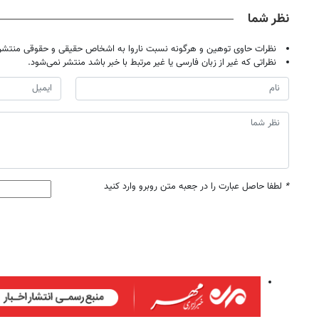
نظر شما
نظرات حاوی توهین و هرگونه نسبت ناروا به اشخاص حقیقی و حقوقی منتشر 
نظراتی که غیر از زبان فارسی یا غیر مرتبط با خبر باشد منتشر نمی‌شود.
*
لطفا حاصل عبارت را در جعبه متن روبرو وارد کنید