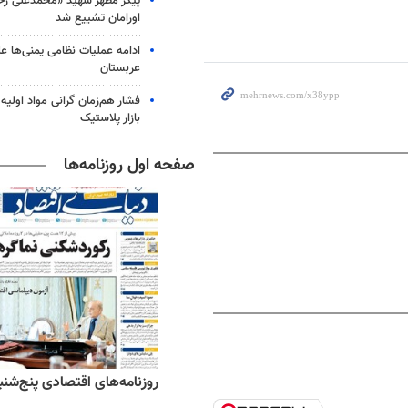
پیکر مطهر شهید «محمدعلی رحیم
اورامان تشییع شد
ادامه عملیات نظامی یمنی‌ها عل
عربستان
فشار هم‌زمان گرانی مواد اولیه 
بازار پلاستیک
صفحه اول روزنامه‌ها
ه‌های ورزشی پنج‌شنبه ۱۵ مرداد ۱۴۰۵
روزنامه‌های اقتصادی پنج‌شنبه ۱۵ مرداد ۰۵