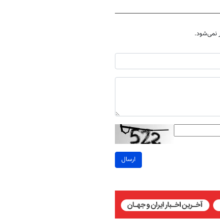
نمی‌شود.
ارسال