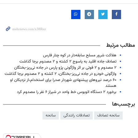
مطالب مرتبط
هلاکت شرور مسلح سابقه‌دار در کوه چنار فارس
تصادف جاده اقلید به یاسوج ۲ کشته و ۲ مصدوم برجا گذاشت
۲ مصدوم و ۲ فوتی بر اثر واژگونی پژو پارس در جاده نی‌ریز-بختگان
واژگونی خودرو در جاده نی‌ریز-بختگان، ۲ کشته و ۲ مصدوم برجا گذاشت
۶۰ درصد نیروهای پیشنهادی شهردار صدرا برای استخدام،از نزدیکان او
هستند
برخورد ۲ دستگاه اتوبوس خط واحد در شیراز ۶ نفر را مصدوم کرد
برچسب‌ها
سانحه تصادف
تصادفات رانندگی
سانحه