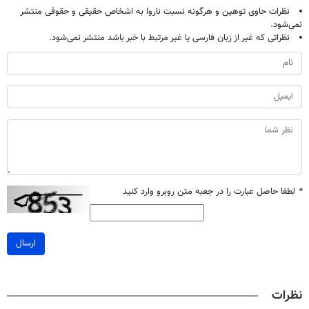
نظرات حاوی توهین و هرگونه نسبت ناروا به اشخاص حقیقی و حقوقی منتشر
نمی‌شود.
نظراتی که غیر از زبان فارسی یا غیر مرتبط با خبر باشد منتشر نمی‌شود.
*
لطفا حاصل عبارت را در جعبه متن روبرو وارد کنید
ارسال
نظرات