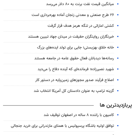
میانگین قیمت نفت برنت به ۸۰ دلار می‌رسد
۲۶ طرح صنعتی و معدنی زنجان آماده بهره‌برداری است
کشتی اماراتی در تنگه هرمز هدف قرار گرفت
خبرنگاران روایتگران حقیقت در میدان جهاد تبیین هستند
خانه خلاق بهزیستی؛ جایی برای تولد ایده‌های بزرگ
رسانه‌ها دیدبانان فعال حقوق عامه در جامعه هستند
شهید نصیرزاده؛ فرمانده‌ای که آینده دفاع را می‌دید
اصلاح فرآیند صدور مجوزهای زمین‌پایه در دستور کار
گزینه ترامپ به عنوان دادستان کل آمریکا انتخاب شد
پربازدیدترین ها
کامیون با راننده ۸ ساله در اصفهان توقیف شد
توافق اولیه باشگاه پرسپولیس با همتای مازندرانی برای خرید جنجالی