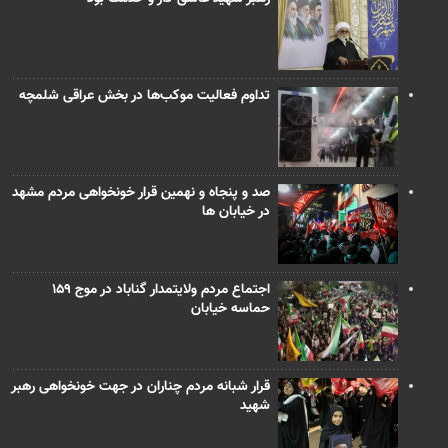
تداوم فعالیت موکب‌ها در بخش عراقی شلمچه
صد و پنجاه و نهمین قرار خونخواهی مردم مشهد
در خیابان ها
اجتماع مردم ولایتمدار گناباد در موج ۱۵۹
حماسه خیابان
قرار شبانه مردم چناران در جهت خونخواهی رهبر
شهید