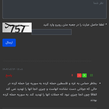
*
لطفا حاصل عبارت را در جعبه متن روبرو وارد کنید
ارسال
نظرات
۱۶:۰۸ - ۱۴۰۴/۰۶/۱۴
پاسخ
8
22
بخاطر حماس به غزه و فلسطین حمله کرده به سوریه چرا حمله کرده در
حالی که جولانی دست نشانده انهاست و چیزی انجا انها را تهدید نمی کند
اتفاقا چون انجا چیزی نبود که حملات انها را تهدید کند به سوریه حمله کرده
بودند