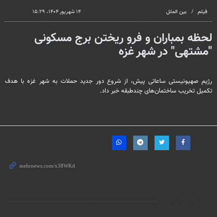
فیلم
بین الملل
۱۴ شهریور ۱۴۰۴، ۱۵:۲۹
لحظه بمباران و فرو ریختن برج مسکونی
"مشتهی" در شهر غزه
رژیم صهیونیستی ساعاتی پیش، از شروع دور جدید حملات به شهر غزه با هدف
تکمیل تخریب ساختمان‌های چندطبقه خبر داد.
مطالب مرتبط