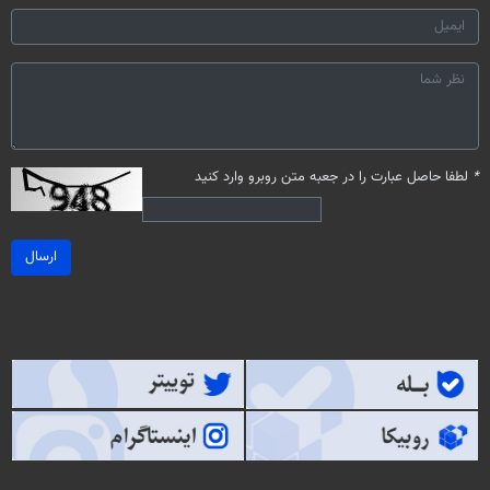
*
لطفا حاصل عبارت را در جعبه متن روبرو وارد کنید
ارسال