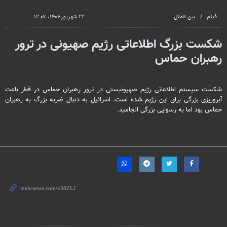
فیلم
بین الملل
۲۲ شهریور ۱۴۰۴، ۱۲:۰۷
شکست بزرگ اطلاعاتی رژیم صهیونی در ترور
رهبران حماس
شکست سیستم اطلاعاتی رژیم صهیونیستی در ترور رهبران حماس در قطر باعث
آبروریزی بزرگی برای این رژیم شده است. اسرائیل به دنبال ضربه بزرگ به رهبران
حماس بود اما به رسوایی بزرگی انجامید.
مطالب مرتبط