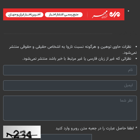
نظر شما
نظرات حاوی توهین و هرگونه نسبت ناروا به اشخاص حقیقی و حقوقی منتشر
نمی‌شود.
نظراتی که غیر از زبان فارسی یا غیر مرتبط با خبر باشد منتشر نمی‌شود.
*
لطفا حاصل عبارت را در جعبه متن روبرو وارد کنید