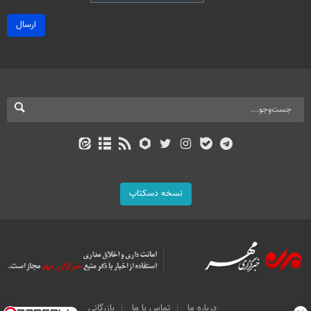
ارسال
نسخه دسکتاپ
درباره ما
تماس با ما
بازرگانی