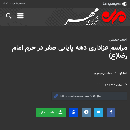
یکشنبه ۱۸ مرداد ۱۴۰۵
احمد حسنی
مراسم عزاداری دهه پایانی صفر در حرم امام
رضا(ع)
استانها
خراسان رضوی
۳۰ مرداد ۱۴۰۴ - ۲۳:۳۴
دریافت تصاویر