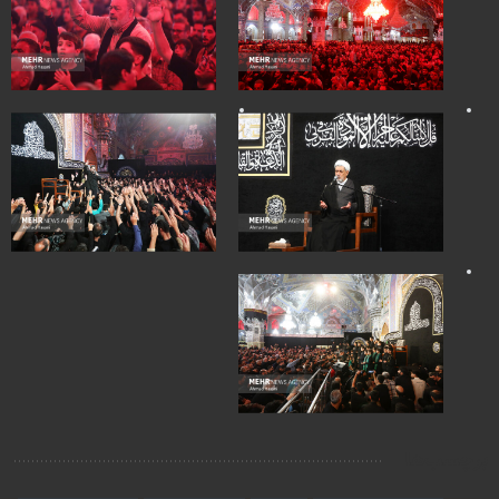
برچسب‌ها