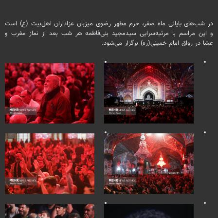
در شب‌های پایانی ماه صفر، حرم مطهر رضوی میزبان عزاداران اهل‌بیت (ع) است
و این مراسم با مرثیه‌سرایی سیدمجید بنی‌فاطمه هر شب بعد از نماز مغرب و
عشا در رواق امام خمینی(ره) برگزار می‌شود.