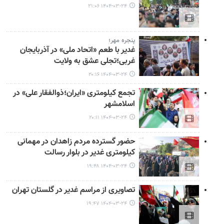
۱۴۰۴-۰۳-۲۴ ۲۱:۰۶
پنجره مهر؛
غدیر با طعم «اتحاد ملی» در آذربایجان
غربی؛تجلی عشق به ولایت
۱۴۰۴-۰۳-۲۴ ۲۰:۱۶
تجمع کیلومتری «ایران؛ذوالفقار علی» در
اسلامشهر
۱۴۰۴-۰۳-۲۴ ۲۰:۱۱
حضور گسترده مردم زاهدان در مهمانی
کیلومتری غدیر در بلوار رسالت
۱۴۰۴-۰۳-۲۴ ۱۹:۴۸
تصاویری از مراسم غدیر در گلستان تهران
۱۴۰۴-۰۳-۲۴ ۱۹:۴۷