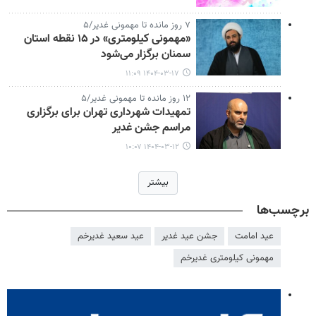
۷ روز مانده تا مهمونی غدیر/۵
«مهمونی کیلومتری» در ۱۵ نقطه استان
سمنان برگزار می‌شود
۱۴۰۴-۰۳-۱۷ ۱۱:۰۹
۱۲ روز مانده تا مهمونی غدیر/۵
تمهیدات شهرداری تهران برای برگزاری
مراسم جشن غدیر
۱۴۰۴-۰۳-۱۲ ۱۰:۰۷
بیشتر
برچسب‌ها
عید امامت
جشن عید غدیر
عید سعید غدیرخم
مهمونی کیلومتری غدیرخم