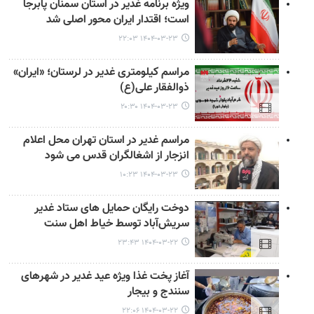
ویژه برنامه غدیر در استان سمنان پابرجا
است؛ اقتدار ایران محور اصلی شد
۱۴۰۴-۰۳-۲۳ ۲۲:۰۳
مراسم کیلومتری غدیر در لرستان؛ «ایران»
ذوالفقار علی(ع)
۱۴۰۴-۰۳-۲۳ ۲۰:۳۰
مراسم غدیر در استان تهران محل اعلام
انزجار از اشغالگران قدس می شود
۱۴۰۴-۰۳-۲۳ ۱۰:۲۳
دوخت رایگان حمایل های ستاد غدیر
سریش‌آباد توسط خیاط اهل سنت
۱۴۰۴-۰۳-۲۲ ۲۳:۴۳
آغاز پخت غذا ویژه عید غدیر در شهرهای
سنندج و بیجار
۱۴۰۴-۰۳-۲۲ ۲۲:۰۶