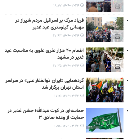
۱۴۰۴-۰۳-۲۴ ۱۸:۴۷
فریاد مرگ بر اسرائیل مردم شیراز در
مهمانی کیلومتری عید غدیر
۱۴۰۴-۰۳-۲۴ ۱۷:۴۳
اطعام ۴۰ هزار نفری علوی به مناسبت عید
غدیر در مشهد
۱۴۰۴-۰۳-۲۴ ۱۷:۳۵
گردهمایی «ایران ذوالفقار علی» در سراسر
استان تهران برگزار شد
۱۴۰۴-۰۳-۲۴ ۱۷:۲۰
حماسه‌ای در کوت عبدالله؛ جشن غدیر در
حمایت از وعده صادق ۳
۱۴۰۴-۰۳-۲۴ ۱۰:۵۰