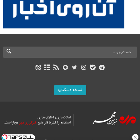
نسخه دسکتاپ