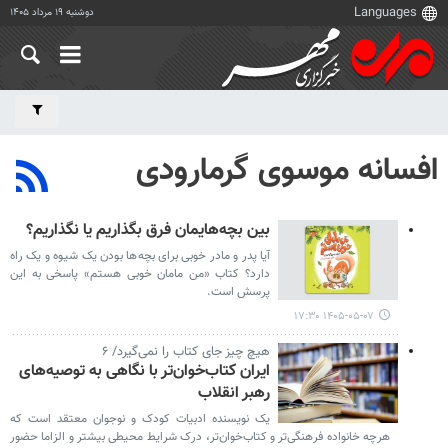
دوشنبه ۱۹ مرداد ۱۴۰۵
افسانه موسوی گرمارودی
بین بچه‌هایمان فرق بگذاریم یا نگذاریم؟
آیا پدر و مادر خوبی برای بچه‌ها بودن یک شیوه و یک راه
دارد؟ کتاب «من مامان خوبی هستم» پاسخی به این
پرسش است.
۱۴۰۵-۰۵-۰۷ ۱۷:۳۰
هیچ چیز جای کتاب را نمی‌گیرد/ ۶
ایران کتاب‌خوان‌تر با نگاهی به توصیه‌های
رهبر انقلاب
یک نویسنده ادبیات کودک و نوجوان معتقد است که
هرچه خانواده فرهنگی‌تر و کتاب‌خوان‌تر، درک شرایط محیطی بیشتر و الزاما حضور