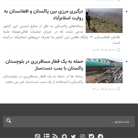
۱۴۰۴-۰۷-۲۳ ۱۳:۰۱
درگیری مرزی بین پاکستان و افغانستان به
روایت اسلام‌آباد
رسانه‌های پاکستانی به نقل از منابع امنیتی این کشور
مدعی شدند که در جریان عملیات تلافی‌جویانه علیه
طالبان افغانستان، ۱۹ پایگاه نظامی این کشور به تصرف نیروهای اسلام‌آباد درآمده
است.
۱۴۰۴-۰۷-۲۰ ۰۹:۲۱
حمله به یک قطار مسافربری در بلوچستان
پاکستان با بمب دست‌ساز
رسانه ها از حمله به یک قطار مسافربری در بلوچستان
پاکستان با استفاده از یک بمب دست‌ساز خبر می دهند.
۱۴۰۴-۰۷-۰۱ ۲۲:۰۰