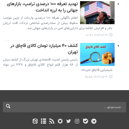
تهدید تعرفه ۱۰۰ درصدی ترامپ، بازارهای
جهانی را به لرزه انداخت
اعلام ناگهانی تعرفه ۱۰۰ درصدی واردات از چین موجب
سقوط بیش از سه‌درصدی شاخص نزدک، افت ارزش
دلار و افزایش تقاضا برای دارایی‌های امن در بازارهای جهانی شد.
۱۴۰۴-۰۷-۱۹ ۰۸:۴۰
کشف ۴۰ میلیارد تومان کالای قاچاق در
تهران
رئیس پلیس امنیت اقتصادی تهران بزرگ از کشف بیش
از ۸۶ هزار قلم انواع کالای قاچاق و ۳۳۷ تن مواد
شیمیایی قاچاق خبرداد.
۱۴۰۴-۰۵-۱۹ ۱۵:۵۵