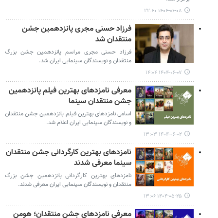
۱۴۰۴-۰۶-۰۸ ۲۲:۴۰
فرزاد حسنی مجری پانزدهمین جشن
منتقدان شد
فرزاد حسنی مجری مراسم پانزدهمین جشن بزرگ
منتقدان و نویسندگان سینمایی ایران شد.
۱۴۰۴-۰۶-۰۷ ۱۴:۰۴
معرفی نامزدهای بهترین فیلم پانزدهمین
جشن منتقدان سینما
اسامی نامزدهای بهترین فیلم پانزدهمین جشن منتقدان
و نویسندگان سینمایی ایران اعلام شد.
۱۴۰۴-۰۶-۰۲ ۱۳:۰۳
نامزدهای بهترین کارگردانی جشن منتقدان
سینما معرفی شدند
نامزدهای بهترین کارگردانی پانزدهمین جشن بزرگ
منتقدان و نویسندگان سینمایی ایران معرفی شدند.
۱۴۰۴-۰۵-۲۵ ۱۳:۰۶
معرفی نامزدهای جشن منتقدان؛ هومن