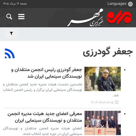
جمعه ۱۶ مرداد ۱۴۰۵
جعفر گودرزی
جعفر گودرزی رئیس انجمن منتقدان و
نویسندگان سینمایی ایران شد
نخستین نشست هیئت مدیره جدید انجمن منتقدان و
نویسندگان سینمایی ایران برگزار و رئیس انجمن انتخاب
شد.
۱۴۰۴-۰۹-۱۵ ۱۲:۱۴
معرفی اعضای جدید هیئت مدیره انجمن
منتقدان و نویسندگان سینمایی ایران
اعضای هیئت مدیره انجمن منتقدان و نویسندگان
سینمایی ایران در دوره جدید انتخاب شدند.