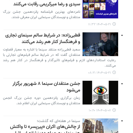
سیدی و رضا میرکریمی رقابت می‌کنند
نامزدهای بهترین فیلمنامه پانزدهمین جشن بزرگ
منتقدان و نویسندگان سینمایی ایران معرفی شدند.
۱۴۰۴-۰۵-۲۱ ۱۱:۳۲
قطبی‌زاده: در شرایط سالم سینمای تجاری
و فرهنگساز کنار هم رشد می‌کنند
سعید قطبی‌زاده منتقد سینما با اشاره به معیار قضاوت
منتقدان گفت که در شرایط سالم فیلم‌های تجارتی با
رعایت استانداردهای لازم و فیلم‌های تاثیرگذار و فرهنگساز در کنار هم رشد
می‌کنند.
۱۴۰۴-۰۵-۲۱ ۰۸:۲۱
جشن منتقدان سینما ۸ شهریور برگزار
می‌شود
زمان برگزاری پانزدهمین دوره جشن بزرگ انجمن
منتقدان و نویسندگان سینمایی ایران اعلام شد.
۱۴۰۴-۰۵-۰۷ ۱۰:۲۰
سینما در هفته‌ای که گذشت؛
از چالش‌های اکران «پیرپسر» تا واکنش