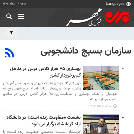
جمعه ۱۶ مرداد ۱۴۰۵
سازمان بسیج دانشجویی
بهسازی ۷۵ هزار کلاس درس در مناطق
کم‌برخوردار کشور
دبیر قرارگاه جهادی عدالت تربیتی و نصیب برابر آموزشی
وزارت آموزش و پرورش از آغاز اجرای طرح شهید روح‌الله
عجمیان با هدف بهسازی و شاداب‌سازی ۷۵ هزار کلاس درس در مناطق
کم‌برخوردار خبر داد.
۱۴۰۵-۰۲-۱۸ ۱۳:۰۲
نشست «مقاومت زنده است» در دانشگاه
آزاد کرمانشاه برگزار می‌شود
کرمانشاه- نشست تخصصی «مقاومت زنده است» با