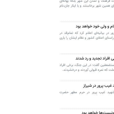
ت فرهنگ و تمدن این شهر بلکه بهانه‌ای
ی همین شهر برخاستند و با ایثار جان،نام
ام و ولی خود خواهد بود
ر بیانیه‌ای اعلام کرد که تمام‌قد در
ستای اعتلای کشور و نظام ایشان را یاری
 افراد تجدید و رد شدند
ستضعفین گفت: در این جنگ، برخی افراد
ملت که نمره قبولی آوردند و درخشیدند.
غیب پرور در شیراز
 شهید غیب پرور در حرم مطهر حضرت
یونیست‌ها خواهد بود