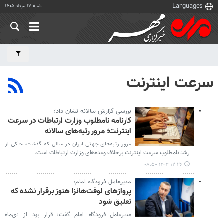
شنبه ۱۷ مرداد ۱۴۰۵
سرعت اینترنت
بررسی گزارش سالانه نشان داد؛
کارنامه نامطلوب وزارت ارتباطات در سرعت
اینترنت؛ مرور رتبه‌های سالانه
مرور رتبه‌های جهانی ایران در سالی که گذشت، حاکی از
رشد نامطلوب سرعت اینترنت برخلاف وعده‌های وزارت ارتباطات است.
۱۴۰۴-۱۲-۲۶ ۰۸:۵۰
مدیرعامل فرودگاه امام:
پروازهای لوفت‌هانزا هنوز برقرار نشده که
تعلیق شود
مدیرعامل فرودگاه امام گفت: قرار بود از دی‌ماه