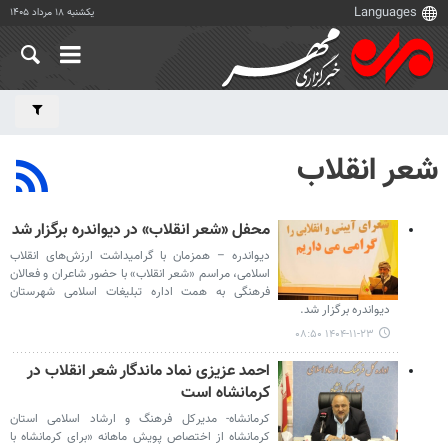
یکشنبه ۱۸ مرداد ۱۴۰۵
شعر انقلاب
محفل «شعر انقلاب» در دیواندره برگزار شد
دیواندره – همزمان با گرامیداشت ارزش‌های انقلاب
اسلامی، مراسم «شعر انقلاب» با حضور شاعران و فعالان
فرهنگی به همت اداره تبلیغات اسلامی شهرستان
دیواندره برگزار شد.
۱۴۰۴-۱۱-۲۳ ۰۸:۵۰
احمد عزیزی نماد ماندگار شعر انقلاب در
کرمانشاه است
کرمانشاه- مدیرکل فرهنگ و ارشاد اسلامی استان
کرمانشاه از اختصاص پویش ماهانه «برای کرمانشاه با