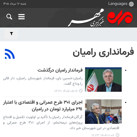
شنبه ۱۷ مرداد ۱۴۰۵
فرمانداری رامیان
فرماندار رامیان درگذشت
رامیان-حسین بای، فرماندار شهرستان رامیان، دار فانی
را وداع گفت.
۱۴۰۵-۰۵-۱۶ ۱۴:۳۰
اجرای ۳۰۱ طرح عمرانی و اقتصادی با اعتبار
۲۹۱ میلیارد تومان در رامیان
گرگان-فرماندار رامیان با تأکید بر اولویت تکمیل و افتتاح
پروژه‌های نیمه‌تمام، از اجرای ۳۰۱ طرح عمرانی و
اقتصادی در این شهرستان خبر داد.
۱۴۰۴-۱۱-۰۷ ۱۶:۲۳