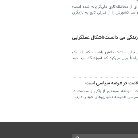
‌ای از محافظه‌کاری ملی‌گرایانه شده است؛
هد کشورش را از قدرتی تابع به بازیگری
و زندگی می دانست؛اشکال عملگرایی
 برای انباشت دانش باشد، بلکه باید یک
حتاً بیان می‌کرد که آموزشگاه باید خود
و سلامت در عرصه سیاسی است
 موتلفه نمونه‌ای از پاکی و سلامت در
یاسی همیشه دشواری‌های خود را دارد.