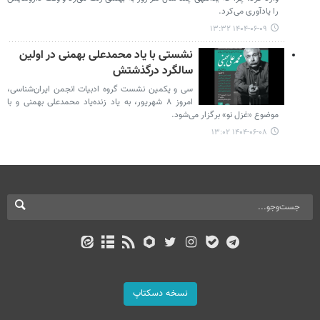
را یادآوری می‌کرد.
۱۴۰۴-۰۶-۰۹ ۱۳:۳۲
نشستی با یاد محمدعلی بهمنی در اولین
سالگرد درگذشتش
سی و یکمین نشست گروه ادبیات انجمن ایران‌شناسی،
امروز ۸ شهریور، به یاد زنده‌یاد محمدعلی بهمنی و با
موضوع «غزل نو» برگزار می‌شود.
۱۴۰۴-۰۶-۰۸ ۱۳:۰۲
نسخه دسکتاپ