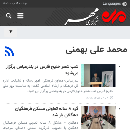
دوشنبه ۱۹ مرداد ۱۴۰۵
محمد علی بهمنی
شب شعر خلیج فارس در بندرعباس برگزار
می‌شود
بندرعباس- معاون فرهنگی، امور رسانه و تبلیغات اداره
کل فرهنگ و ارشاد اسلامی گفت: به مناسبت روز ملی
خلیج فارس شب شعر خلیج فارس در بندرعباس برگزار می شود.
۱۴۰۵-۰۲-۰۸ ۱۸:۱۸
گره ۸‌ ساله تعاونی مسکن فرهنگیان
دهگلان باز شد
دهگلان – مشکل ۸ ساله تعاونی مسکن فرهنگیان
دهگلان با تصویب کارگروه استانی «صدای مردم»،