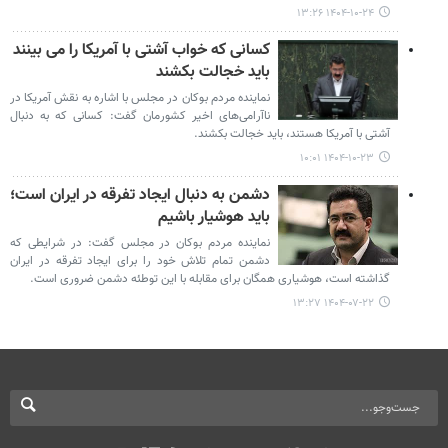
۱۴۰۴-۱۰-۲۴ ۱۳:۲۶
کسانی که خواب آشتی با آمریکا را می بینند
باید خجالت بکشند
نماینده مردم بوکان در مجلس با اشاره به نقش آمریکا در
ناآرامی‌های اخیر کشورمان گفت: کسانی که به دنبال
آشتی با آمریکا هستند، باید خجالت بکشند.
۱۴۰۴-۱۰-۲۳ ۱۰:۰۱
دشمن به دنبال ایجاد تفرقه در ایران است؛
باید هوشیار باشیم
نماینده مردم بوکان در مجلس گفت: در شرایطی که
دشمن تمام تلاش خود را برای ایجاد تفرقه در ایران
گذاشته است، هوشیاری همگان برای مقابله با این توطئه دشمن ضروری است.
۱۴۰۴-۰۷-۲۲ ۱۳:۲۷