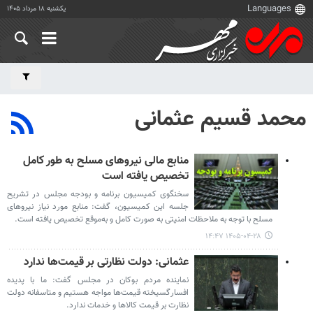
یکشنبه ۱۸ مرداد ۱۴۰۵
محمد قسیم عثمانی
منابع مالی نیروهای مسلح به طور کامل
تخصیص یافته است
سخنگوی کمیسیون برنامه و بودجه مجلس در تشریح
جلسه این کمیسیون، گفت: منابع مورد نیاز نیروهای
مسلح با توجه به ملاحظات امنیتی به صورت کامل و به‌موقع تخصیص یافته است.
۱۴۰۵-۰۴-۲۸ ۱۴:۴۷
عثمانی: دولت نظارتی بر قیمت‌ها ندارد
نماینده مردم بوکان در مجلس گفت: ما با پدیده
افسارگسیخته قیمت‌ها مواجه هستیم و متاسفانه دولت
نظارت بر قیمت کالاها و خدمات ندارد.