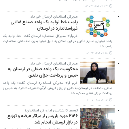
۱۴۰۱-۰۶-۲۳ ۱۳:۰۳
مدیرکل استاندارد لرستان خبر داد؛
پلمب خط تولید یک واحد صنایع غذایی
غیراستاندارد در لرستان
خرم‌آباد- مدیرکل استاندارد لرستان گفت: خط تولید یک
واحد تولیدی صنایع غذایی در این استان به دلیل تولید بدون اخذ نشان استاندارد،
پلمب شد.
۱۴۰۱-۰۶-۲۰ ۰۹:۴۴
مدیرکل استاندارد لرستان خبر داد؛
محکومیت یک واحد صنفی در لرستان به
حبس و پرداخت جزای نقدی
خرم آباد- مدیرکل استاندارد لرستان گفت: یک واحد
صنفی متخلف در لرستان به دلیل توزیع و فروش فرآورده غیراستاندارد، به حبس و
پرداخت جزای نقدی محکوم شد.
۱۴۰۱-۰۶-۱۷ ۲۱:۱۷
توسط کارشناسان اداره کل استاندارد؛
۲۱۴۶ مورد بازرسی از مراکز عرضه و توزیع
در بازار لرستان انجام شد