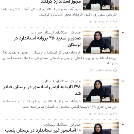
مجوز استاندارد گرفتند
خرم آباد- مدیرکل استاندارد لرستان گفت: شش وسیله
تفریحی شهربازی «کیو» خرم‌آباد مجوز استاندارد گرفتند.
۱۴۰۱-۰۴-۱۳ ۱۳:۴۶
مدیرکل استاندارد لرستان خبر داد؛
صدور و تمدید ۴۵ پروانه استاندارد در
لرستان
خرم‌آباد- مدیرکل استاندارد لرستان از صدور و تمدید ۴۵
پروانه استاندارد برای واحدهای تولیدی و خدماتی استان طی سه ماه نخست امسال
خبر داد.
۱۴۰۱-۰۴-۰۹ ۱۳:۱۱
مدیرکل استاندارد لرستان:
۱۴۸ تاییدیه ایمنی آسانسور در لرستان صادر
شد
خرم‌آباد- مدیرکل استاندارد لرستان گفت: در سه ماهه
اول سال جاری ۱۴۸ تاییدیه ایمنی آسانسور در استان صادر شده است.
۱۴۰۱-۰۴-۰۵ ۱۶:۴۳
مدیرکل استاندار لرستان:
۱۰ آسانسور غیر استاندارد در لرستان پلمب