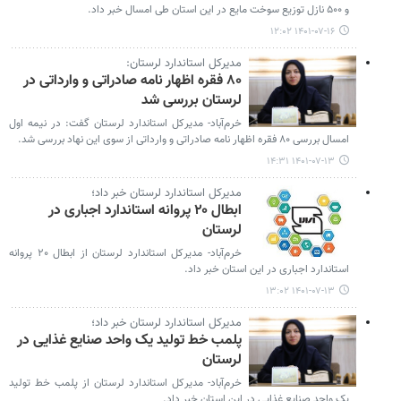
و ۵۰۰ نازل توزیع سوخت مایع در این استان طی امسال خبر داد.
۱۴۰۱-۰۷-۱۶ ۱۲:۰۲
مدیرکل استاندارد لرستان:
۸۰ فقره اظهار نامه صادراتی و وارداتی در
لرستان بررسی شد
خرم‌آباد- مدیرکل استاندارد لرستان گفت: در نیمه اول
امسال بررسی ۸۰ فقره اظهار نامه صادراتی و وارداتی از سوی این نهاد بررسی شد.
۱۴۰۱-۰۷-۱۳ ۱۴:۳۱
مدیرکل استاندارد لرستان خبر داد؛
ابطال ۲۰ پروانه استاندارد اجباری در
لرستان
خرم‌آباد- مدیرکل استاندارد لرستان از ابطال ۲۰ پروانه
استاندارد اجباری در این استان خبر داد.
۱۴۰۱-۰۷-۱۳ ۱۳:۰۲
مدیرکل استاندارد لرستان خبر داد؛
پلمب خط تولید یک واحد صنایع غذایی در
لرستان
خرم‌آباد- مدیرکل استاندارد لرستان از پلمب خط تولید
یک واحد صنایع غذایی در این استان خبر داد.