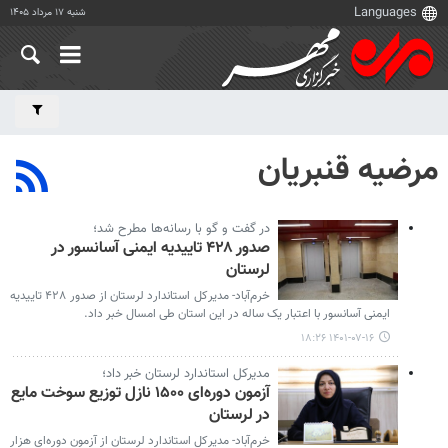
شنبه ۱۷ مرداد ۱۴۰۵
مرضیه قنبریان
در گفت و گو با رسانه‌ها مطرح شد؛
صدور ۴۲۸ تاییدیه ایمنی آسانسور در
لرستان
خرم‌آباد- مدیرکل استاندارد لرستان از صدور ۴۲۸ تاییدیه
ایمنی آسانسور با اعتبار یک ساله در این استان طی امسال خبر داد.
۱۴۰۱-۰۷-۱۶ ۱۸:۲۶
مدیرکل استاندارد لرستان خبر داد؛
آزمون دوره‌ای ۱۵۰۰ نازل توزیع سوخت مایع
در لرستان
خرم‌آباد- مدیرکل استاندارد لرستان از آزمون دوره‌ای هزار