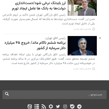
ارز بایدتک نرخی شود/دست‌اندازی
دولت‌ها به بانک ها عامل ایجاد تورم
رئیس اتاق بازرگانی تهران ضمن تاکید بر لروم تک‌نرخی
شدن ارز گفت: دست‌اندازی دولت‌ها به بانک‌ها که امسال هم بسیار صورت گرفته،
یکی از دلایل ایجاد تورم است‌.
۱۴۰۱-۰۷-۲۶ ۱۰:۱۶
رئیس اتاق تهران:
برنامه ششم ناکام ماند/ خروج ۴۵ میلیارد
دلار سرمایه از کشور
رئیس اتاق بازرگانی تهران با بیان اینکه اهداف برنامه
ششم توسعه محقق نشد، گفت: طبق اعلام بانک مرکزی در ۵ ساله برنامه ششم،
در خوشبینانه ترین حالت ۴۵ میلیارد دلار سرمایه از کشور خارج شده است.
۱۴۰۱-۰۶-۲۹ ۱۰:۴۰