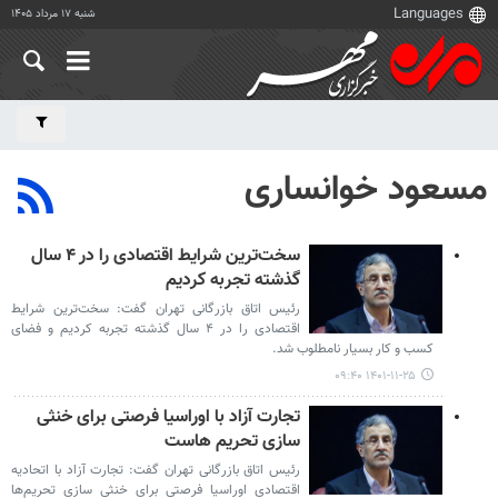
شنبه ۱۷ مرداد ۱۴۰۵
مسعود خوانساری
سخت‌ترین شرایط اقتصادی را در ۴ سال
گذشته تجربه کردیم
رئیس اتاق بازرگانی تهران گفت: سخت‌ترین شرایط
اقتصادی را در ۴ سال گذشته تجربه کردیم و فضای
کسب و کار بسیار نامطلوب شد.
۱۴۰۱-۱۱-۲۵ ۰۹:۴۰
تجارت آزاد با اوراسیا فرصتی برای خنثی
سازی تحریم هاست
رئیس اتاق بازرگانی تهران گفت: تجارت آزاد با اتحادیه
اقتصادی اوراسیا فرصتی برای خنثی سازی تحریم‌ها