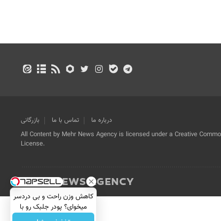
درباره ما
تماس با ما
بازرگانی
All Content by Mehr News Agency is licensed under a Creative Commons
License.
کاهش وزن راحت و بی دردسر
میخوای؟ پودر جلبک رو با
نصف قیمت بخر!