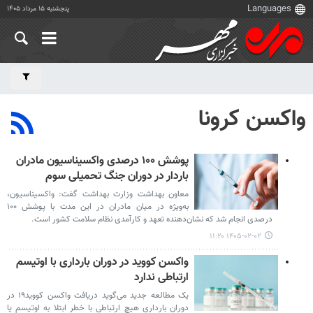
پنجشنبه ۱۵ مرداد ۱۴۰۵
واکسن کرونا
پوشش ۱۰۰ درصدی واکسیناسیون مادران
باردار در دوران جنگ تحمیلی سوم
معاون بهداشت وزارت بهداشت گفت: واکسیناسیون،
به‌ویژه در میان مادران در این مدت با پوشش ۱۰۰
درصدی انجام شد که نشان‌دهنده تعهد و کارآمدی نظام سلامت کشور است.
۱۴۰۵-۰۲-۰۲ ۱۱:۲۰
واکسن کووید در دوران بارداری با اوتیسم
ارتباطی ندارد
یک مطالعه جدید می‌گوید دریافت واکسن کووید۱۹ در
دوران بارداری هیچ ارتباطی با خطر ابتلا به اوتیسم یا