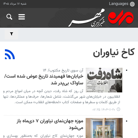
شنبه ۱۷ مرداد ۱۴۰۵
کاخ نیاوران
آن سوی تاریخ مکتوب/ ۱۴
خیابان‌ها فهمیدند تاریخ عوض شده است/
ساواک بی‌پدر شد
آن روز که شاه رفت، دیدن آنچه در میان امواج مردم و
انقلابیون در خیابان‌های شهر می‌گذشت، شامل شعارها، حرف‌ها و عملکردها، تنها
از طریق کلمات و سطرها و صفحات کتاب «لحظه‌های انقلاب» ممکن است.
۱۴۰۴-۱۱-۲۰ ۰۷:۲۵
موزه جهان‌نمای نیاوران ۷ دی‌ماه باز
می‌شود
موزه جهان‌نمای کاح نیاوران که به‌منظور بهسازی و