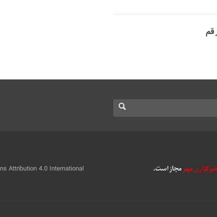
 قم
 Attribution 4.0 International