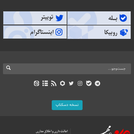
نسخه دسکتاپ