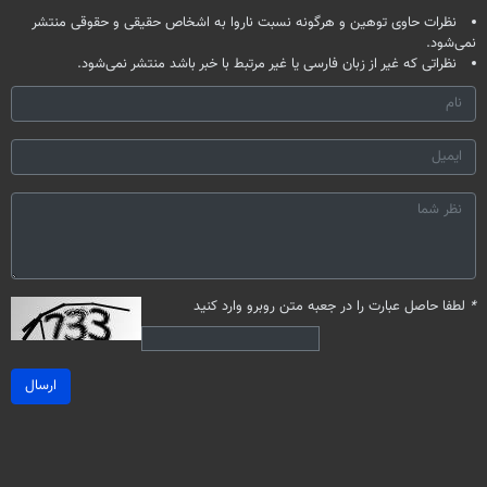
نظرات حاوی توهین و هرگونه نسبت ناروا به اشخاص حقیقی و حقوقی منتشر
نمی‌شود.
نظراتی که غیر از زبان فارسی یا غیر مرتبط با خبر باشد منتشر نمی‌شود.
*
لطفا حاصل عبارت را در جعبه متن روبرو وارد کنید
ارسال