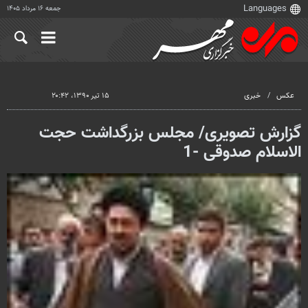
جمعه ۱۶ مرداد ۱۴۰۵
عکس
خبری
۱۵ تیر ۱۳۹۰، ۲۰:۴۲
گزارش تصویری/ مجلس بزرگداشت حجت
الاسلام صدوقی -1