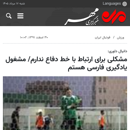
شنبه ۱۷ مرداد ۱۴۰۵
ورزش
فوتبال ایران
۳۰ اسفند ۱۳۹۱، ۱۰:۰۲
دانیال داوری:
مشکلی برای ارتباط با خط دفاع ندارم/ مشغول
یادگیری فارسی هستم