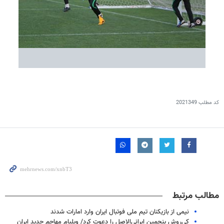
کد مطلب
2021349
مطالب مرتبط
نیمی از بازیکنان تیم ملی فوتبال ایران وارد امارات شدند
کی‌روش پنجمین ایرانی‌الاصل را دعوت کرد/ ویلیام مهاجم جدید ایران