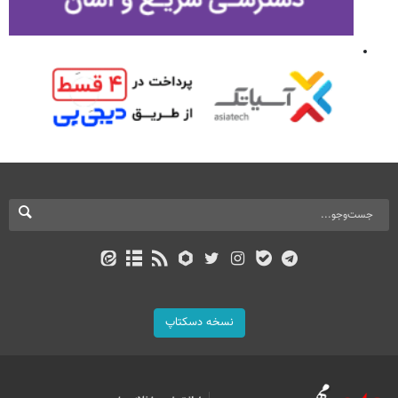
نسخه دسکتاپ