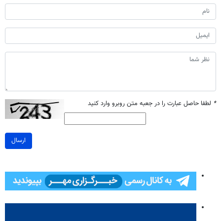
*
لطفا حاصل عبارت را در جعبه متن روبرو وارد کنید
ارسال