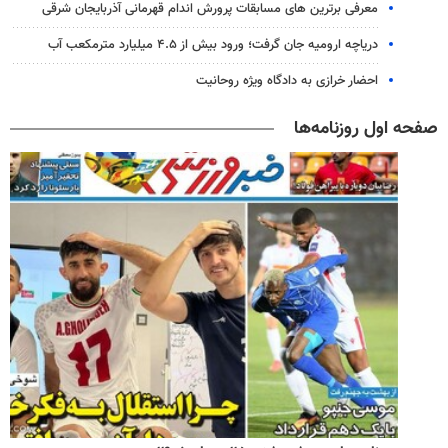
معرفی برترین های مسابقات پرورش اندام قهرمانی آذربایجان شرقی
دریاچه ارومیه جان گرفت؛ ورود بیش از ۴.۵ میلیارد مترمکعب آب
احضار خرازی به دادگاه ویژه روحانیت
صفحه اول روزنامه‌ها