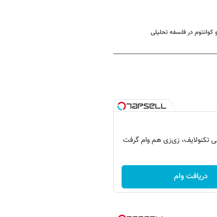
کوانتوم در فلسفه تحلیلی
دریافت وام