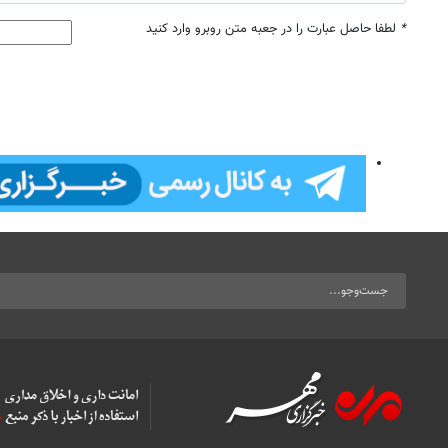
*
لطفا حاصل عبارت را در جعبه متن روبرو وارد کنید