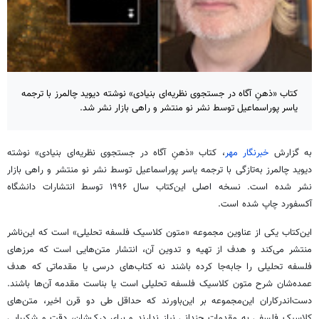
کتاب «ذهنِ آگاه در جستجوی نظریه‌ای بنیادی» نوشته دیوید چالمرز با ترجمه
یاسر پوراسماعیل توسط نشر نو منتشر و راهی بازار نشر شد.
به گزارش
خبرنگار مهر
، کتاب «ذهنِ آگاه در جستجوی نظریه‌ای بنیادی» نوشته
دیوید چالمرز به‌تازگی با ترجمه یاسر پوراسماعیل توسط نشر نو منتشر و راهی بازار
نشر شده است. نسخه اصلی این‌کتاب سال ۱۹۹۶ توسط انتشارات دانشگاه
آکسفورد چاپ شده است.
این‌کتاب یکی از عناوین مجموعه «متون کلاسیک فلسفه تحلیلی» است که این‌ناشر
منتشر می‌کند و هدف از تهیه و تدوین آن، انتشار متن‌هایی است که مرزهای
فلسفه تحلیلی را جابه‌جا کرده باشند نه کتاب‌های درسی یا مقدماتی که هدف
عمده‌شان شرح متون کلاسیک فلسفه تحلیلی است یا بناست مقدمه‌ آن‌ها باشند.
دست‌اندرکاران این‌مجموعه بر این‌باورند که حداقل طی دو قرن اخیر، متن‌های
کلاسیک فلسفی به مقدمات چندانی نیاز ندارند و برای درک‌شان، دقت و شکیبایی