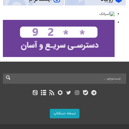
نسخه دسکتاپ