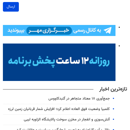
ارسال
تازه‌ترین اخبار
جمع‌آوری ۱۸ معتاد متجاهر در گنبدکاووس
کلمبیا وضعیت فوق العاده اعلام کرد؛ افزایش شمار قربانیان زمین لرزه
آتش‌سوزی و انفجار در مخزن سوخت پالایشگاه الزاویه لیبی