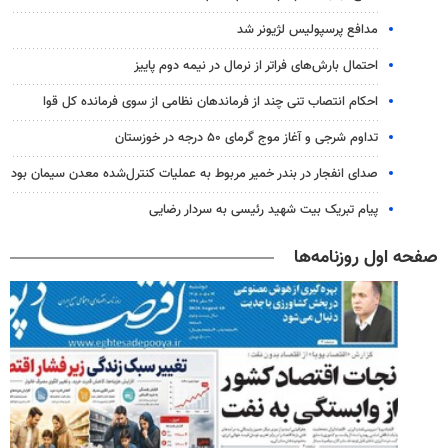
مدافع پرسپولیس لژیونر شد
احتمال بارش‌های فراتر از نرمال در نیمه دوم پاییز
احکام انتصاب تنی چند از فرماندهان نظامی از سوی فرمانده کل قوا
تداوم شرجی و آغاز موج گرمای ۵۰ درجه در خوزستان
صدای انفجار در بندر خمیر مربوط به عملیات کنترل‌شده معدن سیمان بود
پیام تبریک بیت شهید رئیسی به سردار رضایی
صفحه اول روزنامه‌ها