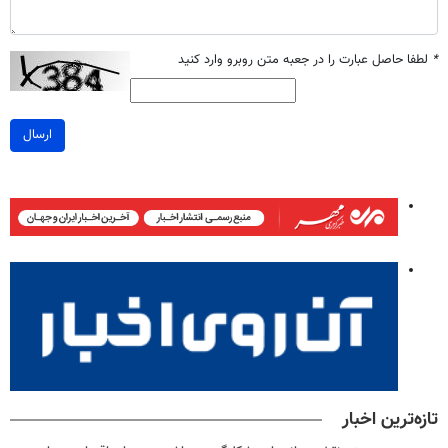
*
لطفا حاصل عبارت را در جعبه متن روبرو وارد کنید
ارسال
تازه‌ترین اخبار