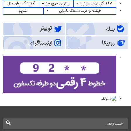
نمایندگی بوش در تهران
بهترین جراح بینی
آموزشگاه زبان ملل
قیمت و خرید سمعک نامرئی
مهرینو