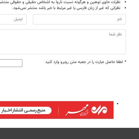
نظرات حاوی توهین و هرگونه نسبت ناروا به اشخاص حقیقی و حقوقی منتشر 
نظراتی که غیر از زبان فارسی یا غیر مرتبط با خبر باشد منتشر نمی‌شود.
*
لطفا حاصل عبارت را در جعبه متن روبرو وارد کنید