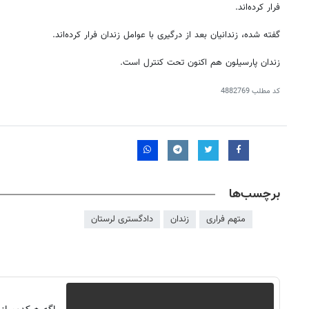
فرار کرده‌اند.
گفته شده، زندانیان بعد از درگیری با عوامل زندان فرار کرده‌اند.
زندان
پارسیلون
هم اکنون تحت کنترل است.
کد مطلب
4882769
برچسب‌ها
متهم فراری
زندان
دادگستری لرستان