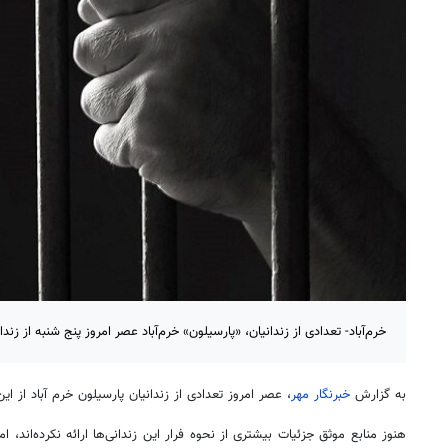
خرم‌آباد- تعدادی از زندانیان، «پارسیلون» خرم‌آباد عصر امروز پنج شنبه از زندا
به گزارش
خبرنگار مهر
، عصر امروز تعدادی از زندانیان
پارسیلون
خرم آباد از این