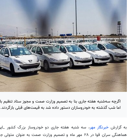
اگرچه سه‌شنبه هفته جاری بنا به تصمیم وزارت صمت و مجوز ستاد تنظیم ب
اما شب گذشته به خودروسازان دستور داده شد به قیمت‌های قبلی بازگردند.
به گزارش
خبرنگار مهر
، سه شنبه هفته جاری دو خودروساز بزرگ کشور _ایرا
هماهنگی سران قوا در ۲۸ مهر ماه و تصمیم وزارت
صمت
به عنوان متولی جدی