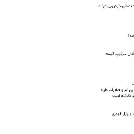
عده‌های خودرویی دولت
ند؟
الفان سرکوب قیمت
د
 بی ام و صادرات دارند
و نگرفته است