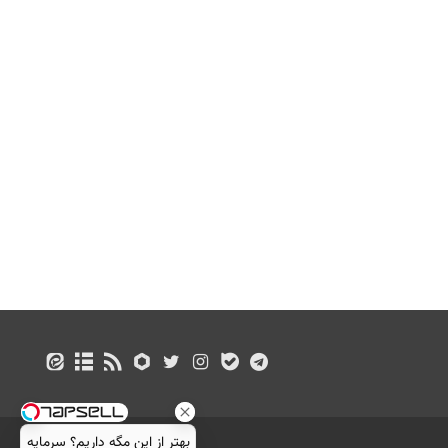
بهتر از این مگه داریم؟ سرمایه