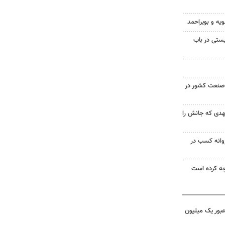
ویه و بویراحمد
ستی در باب
صنعت کشور در
 ۱۸ ساله مشهدی که جانش را
روانه کسب در
ه کرده است
 عبور یک میلیون