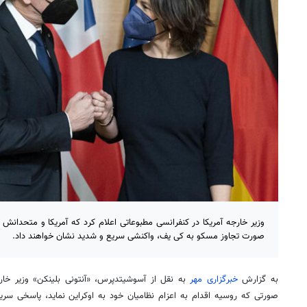
وزیر خارجه آمریکا در کنفرانسی مطبوعاتی اعلام کرد که آمریکا و متحدان
صورت تجاوز مسکو به کی یف، واکنشی سریع و شدید نشان خواهند داد.
به گزارش
خبرگزاری مهر
به نقل از آسوشیتدپرس، «آنتونی بلینکن» وزیر خارج
صورتی که روسیه اقدام به اعزام نظامیان خود به اوکراین نماید، پاسخی سری