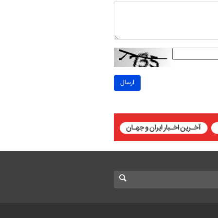
ارسال