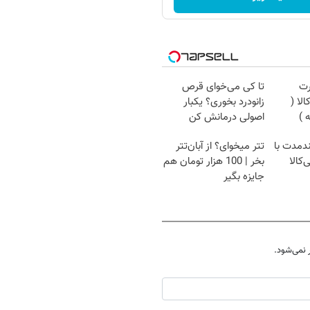
رت
تا کی می‌خوای قرص
لا (
زانودرد بخوری؟ یکبار
اصولی درمانش کن
ندمدت با
تتر میخوای؟ از آبان‌تتر
‌کالا
بخر | 100 هزار تومان هم
جایزه بگیر
نمی‌شود.