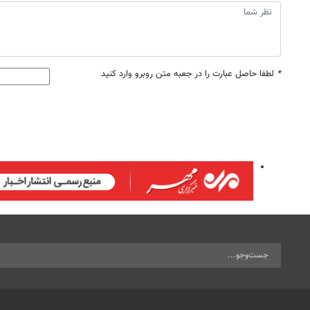
*
لطفا حاصل عبارت را در جعبه متن روبرو وارد کنید