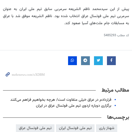
پیش از این سیدمحمد ناظم الشریعه سرمربی سابق تیم ملی ایران به عنوان
سرمربی تیم ملی فوتسال عراق انتخاب شده بود. ناظم الشریعه موفق شد با عراق
به مسابقات جام ملت‌های آسیا صعود کند.
کد مطلب
5485293
مطالب مرتبط
قراردادم در عراق خیلی متفاوت است/ هرچه بخواهیم فراهم می‌کنند
برگزاری دوباره اردوی تیم ملی فوتسال عراق در ایران
برچسب‌ها
شهناز یاری
تیم ملی فوتسال ایران
تیم ملی فوتسال عراق