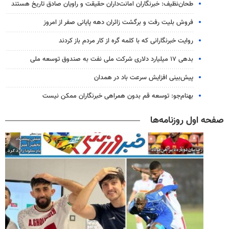
طحان‌نظیف: خبرنگاران امانت‌داران حقیقت و راویان صادق تاریخ‌ هستند
فروش بلیت رفت و برگشت زائران دهه پایانی صفر از امروز
روایت خبرنگارانی که با کلمه گره از کار مردم باز کردند
بدهی ۱۷ میلیارد دلاری شرکت ملی نفت به صندوق توسعه ملی
پیش‌بینی افزایش سرعت باد در همدان
بهنام‌جو: توسعه قم بدون همراهی خبرنگاران ممکن نیست
صفحه اول روزنامه‌ها