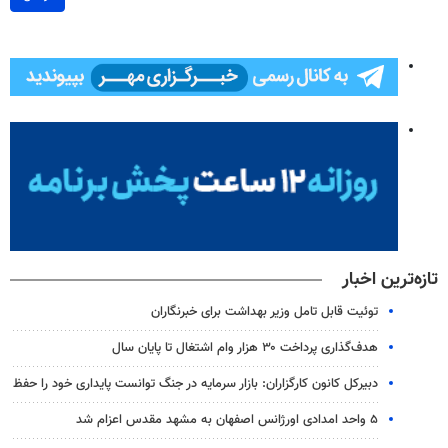
تازه‌ترین اخبار
توئیت قابل تامل وزیر بهداشت برای خبرنگاران
هدف‌گذاری پرداخت ۳۰ هزار وام اشتغال تا پایان سال
دبیرکل کانون کارگزاران: بازار سرمایه در جنگ توانست پایداری خود را حفظ
۵ واحد امدادی اورژانس اصفهان به مشهد مقدس اعزام شد