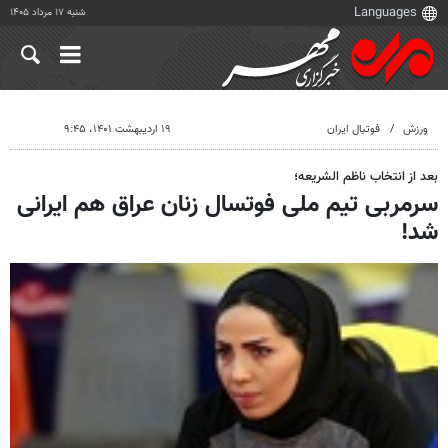
شنبه ۱۷ مرداد ۱۴۰۵
ورزش
فوتبال ایران
۱۹ اردیبهشت ۱۴۰۱، ۹:۴۵
بعد از انتخاب ناظم الشریعه؛
سرمربی تیم ملی فوتسال زنان عراق هم ایرانی
شد!