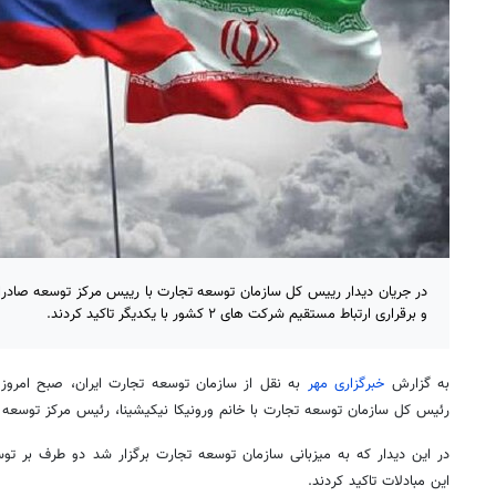
در جریان دیدار رییس کل سازمان توسعه تجارت با رییس مرکز توسعه صاد
و برقراری ارتباط مستقیم شرکت های ۲ کشور با یکدیگر تاکید کردند.
به گزارش
خبرگزاری مهر
به نقل از سازمان توسعه تجارت ایران، صبح امروز 
رئیس
کل سازمان توسعه تجارت با خانم ورونیکا
نیکیشینا
،
رئیس
مرکز توسعه ص
در این دیدار که به میزبانی سازمان توسعه تجارت برگزار شد دو طرف بر تو
این مبادلات تاکید کردند.