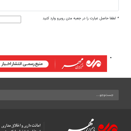
*
لطفا حاصل عبارت را در جعبه متن روبرو وارد کنید