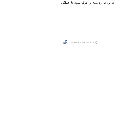
 ایرانی در روسیه بر طرف شود تا حداقل