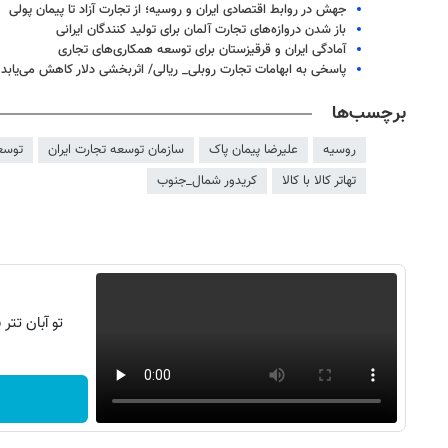
جهش در روابط اقتصادی ایران و روسیه؛ از تجارت آزاد تا پیمان پولی
باز شدن دروازه‌های تجارت آلمان برای تولید کنندگان ایرانی
آمادگی ایران و قرقیزستان برای توسعه همکاری‌های تجاری
پاسخی به ابهامات تجارت روبلی_ ریالی/ اثربخشی دلار کاهش می‌یابد
برچسب‌ها
روسیه
علیرضا پیمان پاک
سازمان توسعه تجارت ایران
توسع
تهاتر کالا با کالا
کریدور شمال_جنوب
تو آبان تت