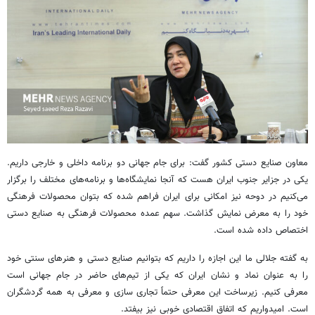
معاون صنایع دستی کشور گفت: برای جام جهانی دو برنامه داخلی و خارجی داریم.
یکی در جزایر جنوب ایران هست که آنجا نمایشگاه‌ها و برنامه‌های مختلف را برگزار
می‌کنیم در دوحه نیز امکانی برای ایران فراهم شده که بتوان محصولات فرهنگی
خود را به معرض نمایش گذاشت. سهم عمده محصولات فرهنگی به صنایع دستی
اختصاص داده شده است.
به گفته جلالی ما این اجازه را داریم که بتوانیم صنایع دستی و هنرهای سنتی خود
را به عنوان نماد و نشان ایران که یکی از تیم‌های حاضر در جام جهانی است
معرفی کنیم. زیرساخت این معرفی حتماً تجاری سازی و معرفی به همه گردشگران
است. امیدواریم که اتفاق اقتصادی خوبی نیز بیفتد.