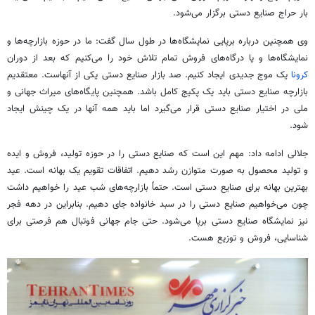
بار حراج صنایع دستی برگزار می‌شود.
وی همچنین درباره برپایی نمایشگاه‌ها در طول سال گفت: ما در حوزه بازارچه‌ها و
نمایشگاه‌ها و یا درگاه‌های فروش تمام تلاش خود را می‌کنیم که بعد از دوران
کرونا
یک موج جدیدی ایجاد کنیم. صد بازار صنایع دستی یکی از آنهاست. معتقدیم
بازارچه صنایع دستی باید یک پکیج کامل باشد. همچنین پایگاه‌های میراث جهانی و
ملی در اختیار صنایع دستی قرار می‌گیرد اما باید همه آنها در یک چینش ایجاد
شود.
جلالی ادامه داد: مهم این است که صنایع دستی را در حوزه تولید، فروش و ایده
و تولید محصول به صورت متوازن رشد دهیم. اتفاقات تقویم یک بهانه است. عید
بهترین بهانه برای صنایع دستی است. حتماً بازارچه‌های شب عید را خواهیم داشت
چون می‌خواهیم صنایع دستی را در سبد خانواده جای دهیم. بنابراین در دهه فجر
نیز نمایشگاه صنایع دستی برپا می‌شود. حتی جام جهانی فوتبال هم فرصتی برای
شناسایی، فروش و توزیع هست.