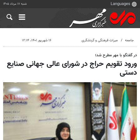
شنبه ۱۷ مرداد ۱۴۰۵
جامعه
میراث فرهنگی و گردشگری
۱۶ شهریور ۱۴۰۱، ۱۲:۱۴
در گفتگو با مهر مطرح شد؛
ورود تقویم حراج در شورای عالی جهانی صنایع
دستی