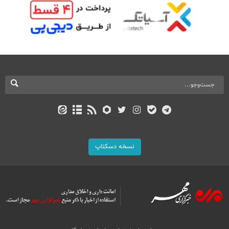
نسخه دسکتاپ